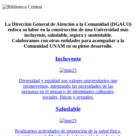
La Dirección General de Atención a la Comunidad (DGACO)
enfoca su labor en la construcción de una Universidad más
incluyente, saludable, segura y sustentable.
Colaboramos con otras entidades para acompañar a la
Comunidad UNAM en su pleno desarrollo.
Incluyente
Diversidad y equidad son valores universitarios que
promovemos, integrando las necesidades de las
personas en el mosaico de identidades culturales,
sociales, físicas y sexuales.
Saludable
Realizamos actividades de promoción de la salud física,