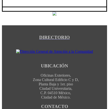
DIRECTORIO
UBICACIÓN
Oficinas Exteriores,
Zona Cultural Edificio C y D,
Planta Baja y 1er. piso
Ciudad Universitaria,
C.P. 04510 México,
Ciudad de México.
CONTACTO