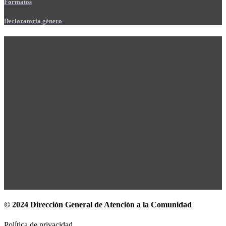
Formatos
Declaratoria género
© 2024 Dirección General de Atención a la Comunidad
Política de privacidad