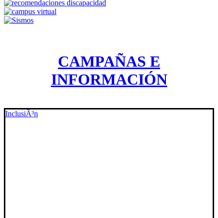
CAMPAÑAS E
INFORMACIÓN
InclusiÃ³n