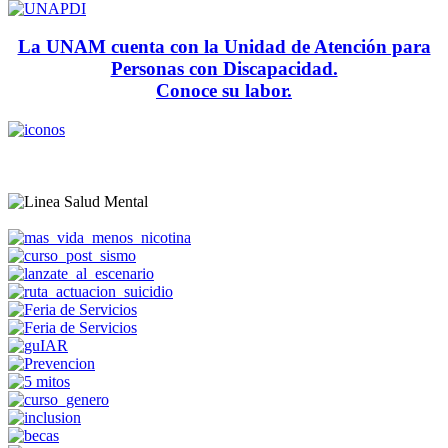
La UNAM cuenta con la Unidad de Atención para
Personas con Discapacidad.
Conoce su labor.