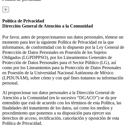
×
Política de Privacidad
Dirección General de Atención a la Comunidad
Por favor, antes de proporcionarnos sus datos personales, tómese un
momento para leer la siguiente Política de Privacidad en la que
informamos, de conformidad con lo dispuesto por la Ley General de
Protección de Datos Personales en Posesión de los Sujetos
Obligados (LGPDPPSO), por los Lineamientos Generales de
Protección de Datos Personales para el Sector Público (LG), así
como por los Lineamientos para la Protección de Datos Personales
en Posesión de la Universidad Nacional Autónoma de México
(LPDUNAM), sobre cómo y con qué fines tratamos su información
personal.
Al proporcionar sus datos personales a la Dirección General de
Atención a la Comunidad (en lo sucesivo “DGACO”) se da por
entendido que está de acuerdo con los términos de esta Política, las
finalidades del tratamiento de los datos, así como los medios y
procedimiento que ponemos a su disposición para ejercer sus
derechos de acceso, rectificación, cancelación y oposición de esta
Política de Privacidad.