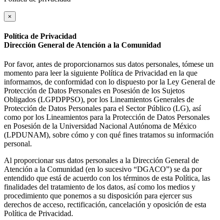
×
Política de Privacidad
Dirección General de Atención a la Comunidad
Por favor, antes de proporcionarnos sus datos personales, tómese un
momento para leer la siguiente Política de Privacidad en la que
informamos, de conformidad con lo dispuesto por la Ley General de
Protección de Datos Personales en Posesión de los Sujetos
Obligados (LGPDPPSO), por los Lineamientos Generales de
Protección de Datos Personales para el Sector Público (LG), así
como por los Lineamientos para la Protección de Datos Personales
en Posesión de la Universidad Nacional Autónoma de México
(LPDUNAM), sobre cómo y con qué fines tratamos su información
personal.
Al proporcionar sus datos personales a la Dirección General de
Atención a la Comunidad (en lo sucesivo “DGACO”) se da por
entendido que está de acuerdo con los términos de esta Política, las
finalidades del tratamiento de los datos, así como los medios y
procedimiento que ponemos a su disposición para ejercer sus
derechos de acceso, rectificación, cancelación y oposición de esta
Política de Privacidad.