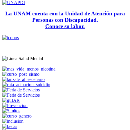
La UNAM cuenta con la Unidad de Atención para
Personas con Discapacidad.
Conoce su labor.