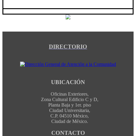
DIRECTORIO
UBICACIÓN
Oficinas Exteriores,
Zona Cultural Edificio C y D,
Planta Baja y 1er. piso
Ciudad Universitaria,
C.P. 04510 México,
Ciudad de México.
CONTACTO