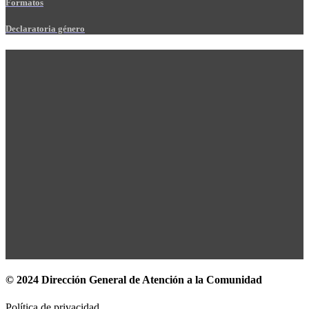
Formatos
Declaratoria género
© 2024 Dirección General de Atención a la Comunidad
Política de privacidad