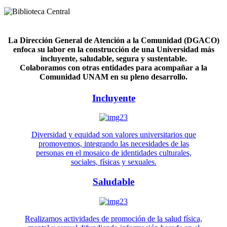
La Dirección General de Atención a la Comunidad (DGACO)
enfoca su labor en la construcción de una Universidad más
incluyente, saludable, segura y sustentable.
Colaboramos con otras entidades para acompañar a la
Comunidad UNAM en su pleno desarrollo.
Incluyente
Diversidad y equidad son valores universitarios que
promovemos, integrando las necesidades de las
personas en el mosaico de identidades culturales,
sociales, físicas y sexuales.
Saludable
Realizamos actividades de promoción de la salud física,