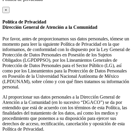
×
Política de Privacidad
Dirección General de Atención a la Comunidad
Por favor, antes de proporcionarnos sus datos personales, tómese un
momento para leer la siguiente Política de Privacidad en la que
informamos, de conformidad con lo dispuesto por la Ley General de
Protección de Datos Personales en Posesión de los Sujetos
Obligados (LGPDPPSO), por los Lineamientos Generales de
Protección de Datos Personales para el Sector Público (LG), así
como por los Lineamientos para la Protección de Datos Personales
en Posesión de la Universidad Nacional Autónoma de México
(LPDUNAM), sobre cómo y con qué fines tratamos su información
personal.
Al proporcionar sus datos personales a la Dirección General de
Atención a la Comunidad (en lo sucesivo “DGACO”) se da por
entendido que está de acuerdo con los términos de esta Política, las
finalidades del tratamiento de los datos, así como los medios y
procedimiento que ponemos a su disposición para ejercer sus
derechos de acceso, rectificación, cancelación y oposición de esta
Política de Privacidad.