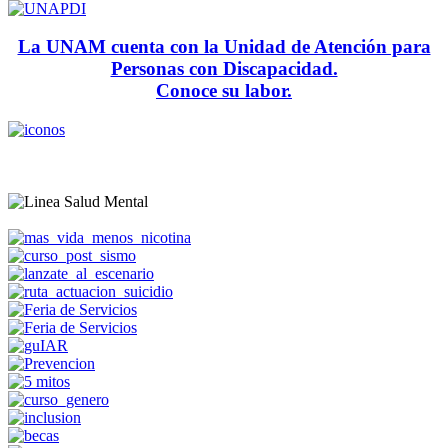
La UNAM cuenta con la Unidad de Atención para
Personas con Discapacidad.
Conoce su labor.