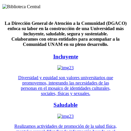
La Dirección General de Atención a la Comunidad (DGACO)
enfoca su labor en la construcción de una Universidad más
incluyente, saludable, segura y sustentable.
Colaboramos con otras entidades para acompañar a la
Comunidad UNAM en su pleno desarrollo.
Incluyente
Diversidad y equidad son valores universitarios que
promovemos, integrando las necesidades de las
personas en el mosaico de identidades culturales,
sociales, físicas y sexuales.
Saludable
Realizamos actividades de promoción de la salud física,