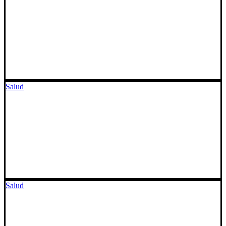
Salud
Salud