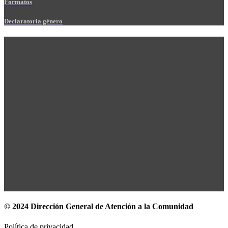
Formatos
Declaratoria género
© 2024 Dirección General de Atención a la Comunidad
Política de privacidad