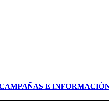
CAMPAÑAS E INFORMACIÓ