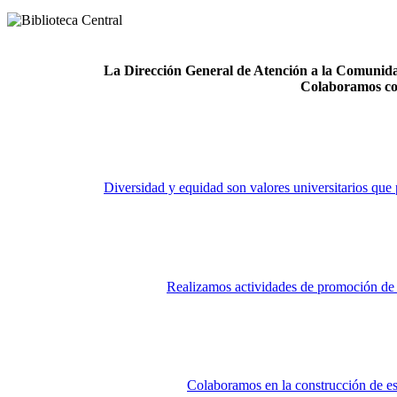
La Dirección General de Atención a la Comunidad
Colaboramos co
Diversidad y equidad son valores universitarios que 
Realizamos actividades de promoción de la
Colaboramos en la construcción de es