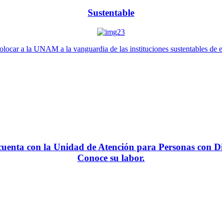
Sustentable
locar a la UNAM a la vanguardia de las instituciones sustentables de 
enta con la Unidad de Atención para Personas con Di
Conoce su labor.