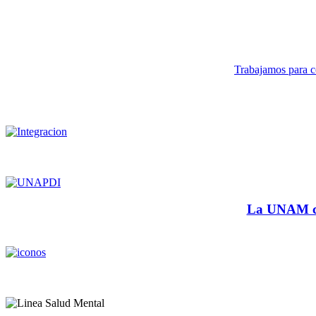
Trabajamos para co
La UNAM cu