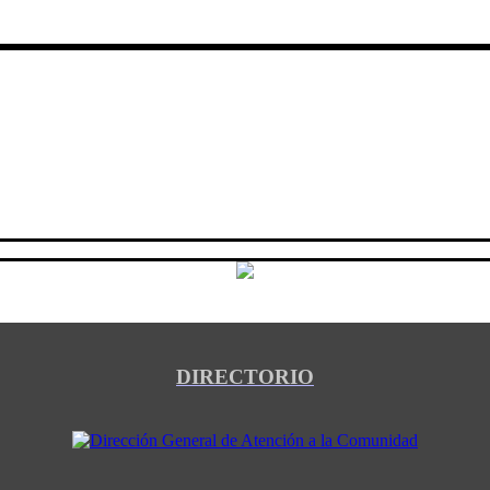
DIRECTORIO