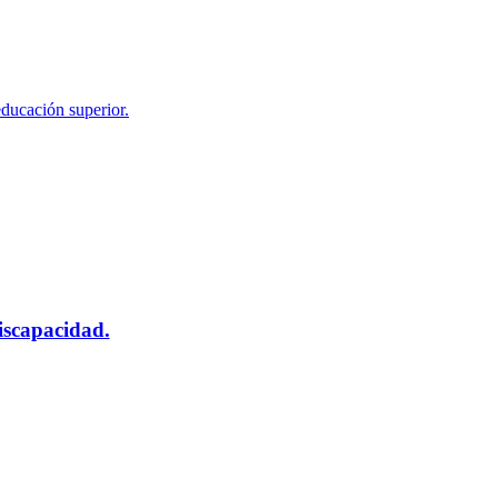
educación superior.
scapacidad.