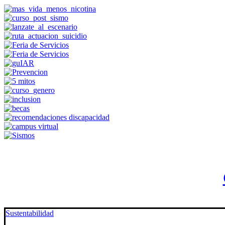
Sustentabilidad