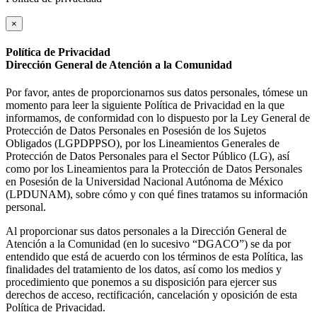
×
Política de Privacidad
Dirección General de Atención a la Comunidad
Por favor, antes de proporcionarnos sus datos personales, tómese un
momento para leer la siguiente Política de Privacidad en la que
informamos, de conformidad con lo dispuesto por la Ley General de
Protección de Datos Personales en Posesión de los Sujetos
Obligados (LGPDPPSO), por los Lineamientos Generales de
Protección de Datos Personales para el Sector Público (LG), así
como por los Lineamientos para la Protección de Datos Personales
en Posesión de la Universidad Nacional Autónoma de México
(LPDUNAM), sobre cómo y con qué fines tratamos su información
personal.
Al proporcionar sus datos personales a la Dirección General de
Atención a la Comunidad (en lo sucesivo “DGACO”) se da por
entendido que está de acuerdo con los términos de esta Política, las
finalidades del tratamiento de los datos, así como los medios y
procedimiento que ponemos a su disposición para ejercer sus
derechos de acceso, rectificación, cancelación y oposición de esta
Política de Privacidad.