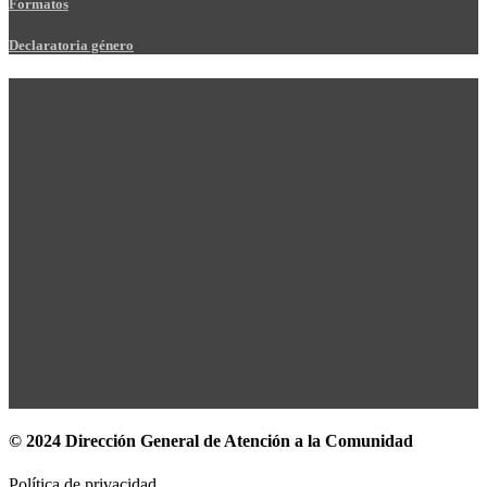
Formatos
Declaratoria género
© 2024 Dirección General de Atención a la Comunidad
Política de privacidad