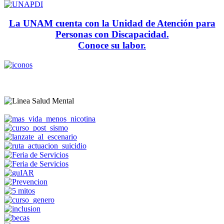
La UNAM cuenta con la Unidad de Atención para
Personas con Discapacidad.
Conoce su labor.