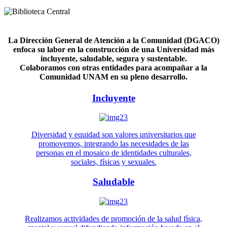
La Dirección General de Atención a la Comunidad (DGACO)
enfoca su labor en la construcción de una Universidad más
incluyente, saludable, segura y sustentable.
Colaboramos con otras entidades para acompañar a la
Comunidad UNAM en su pleno desarrollo.
Incluyente
Diversidad y equidad son valores universitarios que
promovemos, integrando las necesidades de las
personas en el mosaico de identidades culturales,
sociales, físicas y sexuales.
Saludable
Realizamos actividades de promoción de la salud física,