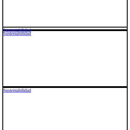
Sustentabilidad
Sustentabilidad
Sustentabilidad