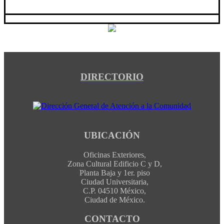
DIRECTORIO
UBICACIÓN
Oficinas Exteriores,
Zona Cultural Edificio C y D,
Planta Baja y 1er. piso
Ciudad Universitaria,
C.P. 04510 México,
Ciudad de México.
CONTACTO