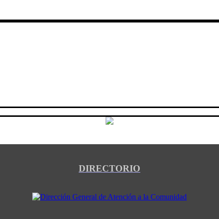
DIRECTORIO