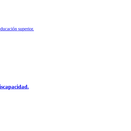
educación superior.
scapacidad.