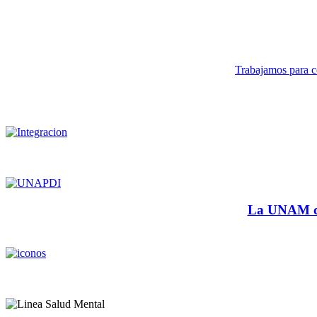
Trabajamos para co
La UNAM cu