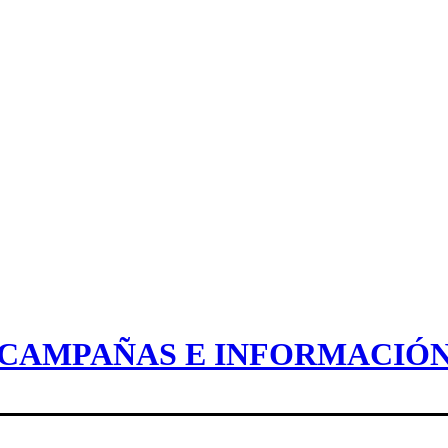
CAMPAÑAS E INFORMACIÓ