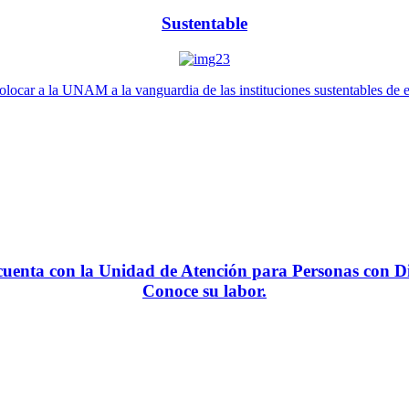
Sustentable
locar a la UNAM a la vanguardia de las instituciones sustentables de 
enta con la Unidad de Atención para Personas con Di
Conoce su labor.