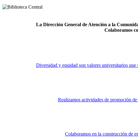
La Dirección General de Atención a la Comunidad
Colaboramos co
Diversidad y equidad son valores universitarios que 
Realizamos actividades de promoción de la
Colaboramos en la construcción de es