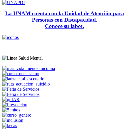
La UNAM cuenta con la Unidad de Atención para
Personas con Discapacidad.
Conoce su labor.