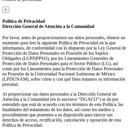
×
Política de Privacidad
Dirección General de Atención a la Comunidad
Por favor, antes de proporcionarnos sus datos personales, tómese un
momento para leer la siguiente Política de Privacidad en la que
informamos, de conformidad con lo dispuesto por la Ley General de
Protección de Datos Personales en Posesión de los Sujetos
Obligados (LGPDPPSO), por los Lineamientos Generales de
Protección de Datos Personales para el Sector Público (LG), así
como por los Lineamientos para la Protección de Datos Personales
en Posesión de la Universidad Nacional Autónoma de México
(LPDUNAM), sobre cómo y con qué fines tratamos su información
personal.
Al proporcionar sus datos personales a la Dirección General de
Atención a la Comunidad (en lo sucesivo “DGACO”) se da por
entendido que está de acuerdo con los términos de esta Política, las
finalidades del tratamiento de los datos, así como los medios y
procedimiento que ponemos a su disposición para ejercer sus
derechos de acceso, rectificación, cancelación y oposición de esta
Política de Privacidad.