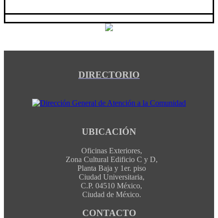
DIRECTORIO
UBICACIÓN
Oficinas Exteriores,
Zona Cultural Edificio C y D,
Planta Baja y 1er. piso
Ciudad Universitaria,
C.P. 04510 México,
Ciudad de México.
CONTACTO