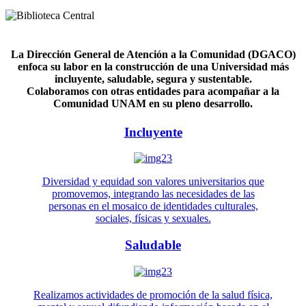
La Dirección General de Atención a la Comunidad (DGACO)
enfoca su labor en la construcción de una Universidad más
incluyente, saludable, segura y sustentable.
Colaboramos con otras entidades para acompañar a la
Comunidad UNAM en su pleno desarrollo.
Incluyente
Diversidad y equidad son valores universitarios que
promovemos, integrando las necesidades de las
personas en el mosaico de identidades culturales,
sociales, físicas y sexuales.
Saludable
Realizamos actividades de promoción de la salud física,