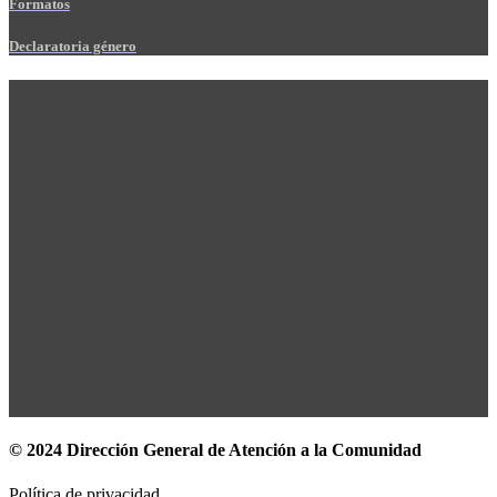
Formatos
Declaratoria género
© 2024 Dirección General de Atención a la Comunidad
Política de privacidad