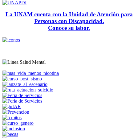
La UNAM cuenta con la Unidad de Atención para
Personas con Discapacidad.
Conoce su labor.