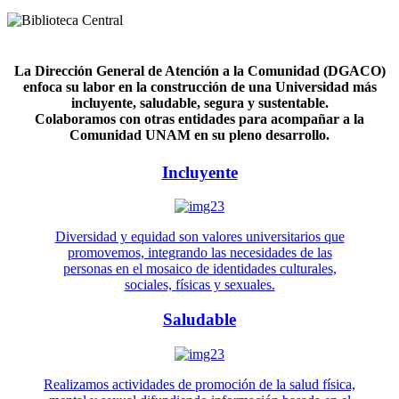
La Dirección General de Atención a la Comunidad (DGACO)
enfoca su labor en la construcción de una Universidad más
incluyente, saludable, segura y sustentable.
Colaboramos con otras entidades para acompañar a la
Comunidad UNAM en su pleno desarrollo.
Incluyente
Diversidad y equidad son valores universitarios que
promovemos, integrando las necesidades de las
personas en el mosaico de identidades culturales,
sociales, físicas y sexuales.
Saludable
Realizamos actividades de promoción de la salud física,