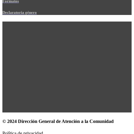
Formatos
Declaratoria género
© 2024 Dirección General de Atención a la Comunidad
Política de privacidad