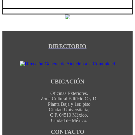
DIRECTORIO
UBICACIÓN
Oficinas Exteriores,
Zona Cultural Edificio C y D,
Planta Baja y 1er. piso
Ciudad Universitaria,
C.P. 04510 México,
Ciudad de México.
CONTACTO