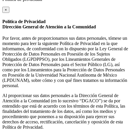
×
Política de Privacidad
Dirección General de Atención a la Comunidad
Por favor, antes de proporcionarnos sus datos personales, tómese un
momento para leer la siguiente Política de Privacidad en la que
informamos, de conformidad con lo dispuesto por la Ley General de
Protección de Datos Personales en Posesión de los Sujetos
Obligados (LGPDPPSO), por los Lineamientos Generales de
Protección de Datos Personales para el Sector Público (LG), así
como por los Lineamientos para la Protección de Datos Personales
en Posesión de la Universidad Nacional Autónoma de México
(LPDUNAM), sobre cómo y con qué fines tratamos su información
personal.
Al proporcionar sus datos personales a la Dirección General de
Atención a la Comunidad (en lo sucesivo “DGACO”) se da por
entendido que está de acuerdo con los términos de esta Política, las
finalidades del tratamiento de los datos, así como los medios y
procedimiento que ponemos a su disposición para ejercer sus
derechos de acceso, rectificación, cancelación y oposición de esta
Política de Privacidad.