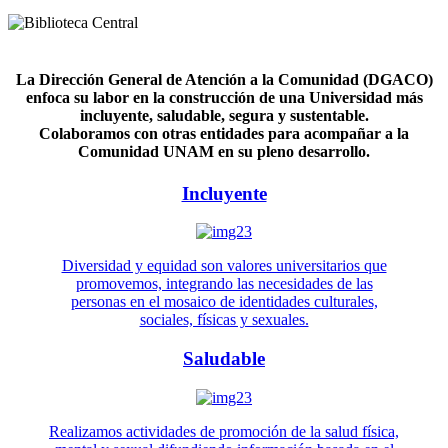
La Dirección General de Atención a la Comunidad (DGACO)
enfoca su labor en la construcción de una Universidad más
incluyente, saludable, segura y sustentable.
Colaboramos con otras entidades para acompañar a la
Comunidad UNAM en su pleno desarrollo.
Incluyente
Diversidad y equidad son valores universitarios que
promovemos, integrando las necesidades de las
personas en el mosaico de identidades culturales,
sociales, físicas y sexuales.
Saludable
Realizamos actividades de promoción de la salud física,