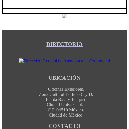
DIRECTORIO
UBICACIÓN
Oficinas Exteriores,
Zona Cultural Edificio C y D,
Planta Baja y 1er. piso
Ciudad Universitaria,
C.P. 04510 México,
Ciudad de México.
CONTACTO