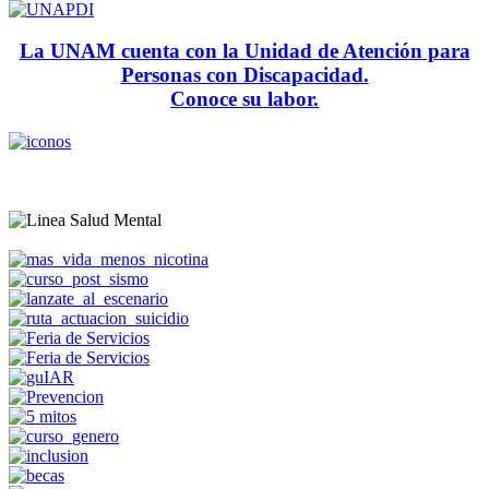
La UNAM cuenta con la Unidad de Atención para
Personas con Discapacidad.
Conoce su labor.