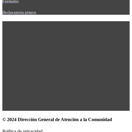
Formatos
Declaratoria género
© 2024 Dirección General de Atención a la Comunidad
Política de privacidad