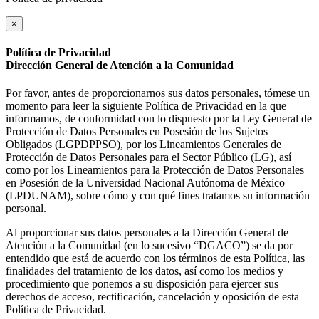
×
Política de Privacidad
Dirección General de Atención a la Comunidad
Por favor, antes de proporcionarnos sus datos personales, tómese un
momento para leer la siguiente Política de Privacidad en la que
informamos, de conformidad con lo dispuesto por la Ley General de
Protección de Datos Personales en Posesión de los Sujetos
Obligados (LGPDPPSO), por los Lineamientos Generales de
Protección de Datos Personales para el Sector Público (LG), así
como por los Lineamientos para la Protección de Datos Personales
en Posesión de la Universidad Nacional Autónoma de México
(LPDUNAM), sobre cómo y con qué fines tratamos su información
personal.
Al proporcionar sus datos personales a la Dirección General de
Atención a la Comunidad (en lo sucesivo “DGACO”) se da por
entendido que está de acuerdo con los términos de esta Política, las
finalidades del tratamiento de los datos, así como los medios y
procedimiento que ponemos a su disposición para ejercer sus
derechos de acceso, rectificación, cancelación y oposición de esta
Política de Privacidad.