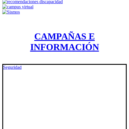
CAMPAÑAS E
INFORMACIÓN
Seguridad