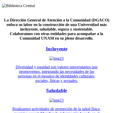
La Dirección General de Atención a la Comunidad (DGACO)
enfoca su labor en la construcción de una Universidad más
incluyente, saludable, segura y sustentable.
Colaboramos con otras entidades para acompañar a la
Comunidad UNAM en su pleno desarrollo.
Incluyente
Diversidad y equidad son valores universitarios que
promovemos, integrando las necesidades de las
personas en el mosaico de identidades culturales,
sociales, físicas y sexuales.
Saludable
Realizamos actividades de promoción de la salud física,