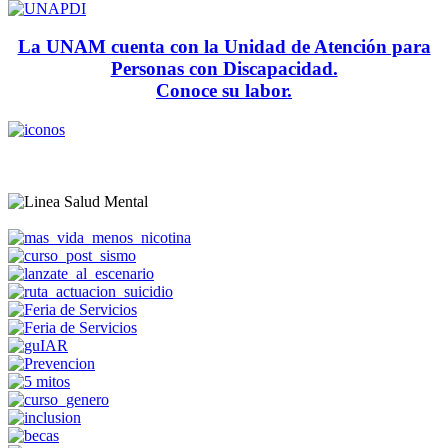
La UNAM cuenta con la Unidad de Atención para
Personas con Discapacidad.
Conoce su labor.