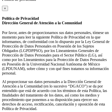
×
Política de Privacidad
Dirección General de Atención a la Comunidad
Por favor, antes de proporcionarnos sus datos personales, tómese un
momento para leer la siguiente Política de Privacidad en la que
informamos, de conformidad con lo dispuesto por la Ley General de
Protección de Datos Personales en Posesión de los Sujetos
Obligados (LGPDPPSO), por los Lineamientos Generales de
Protección de Datos Personales para el Sector Público (LG), así
como por los Lineamientos para la Protección de Datos Personales
en Posesión de la Universidad Nacional Autónoma de México
(LPDUNAM), sobre cómo y con qué fines tratamos su información
personal.
Al proporcionar sus datos personales a la Dirección General de
Atención a la Comunidad (en lo sucesivo “DGACO”) se da por
entendido que está de acuerdo con los términos de esta Política, las
finalidades del tratamiento de los datos, así como los medios y
procedimiento que ponemos a su disposición para ejercer sus
derechos de acceso, rectificación, cancelación y oposición de esta
Política de Privacidad.