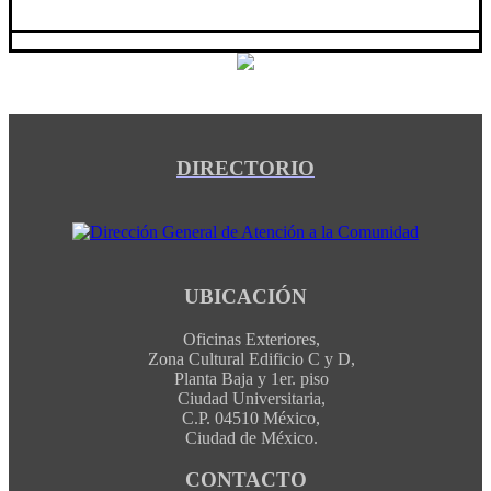
DIRECTORIO
UBICACIÓN
Oficinas Exteriores,
Zona Cultural Edificio C y D,
Planta Baja y 1er. piso
Ciudad Universitaria,
C.P. 04510 México,
Ciudad de México.
CONTACTO