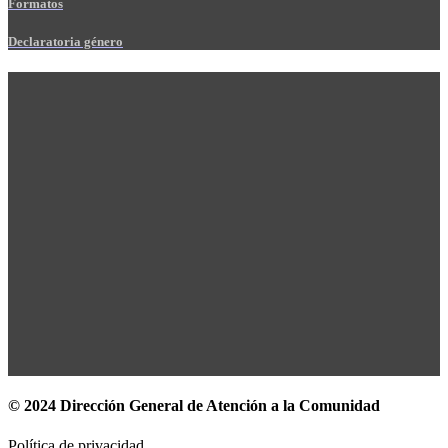
Formatos
Declaratoria género
© 2024 Dirección General de Atención a la Comunidad
Política de privacidad