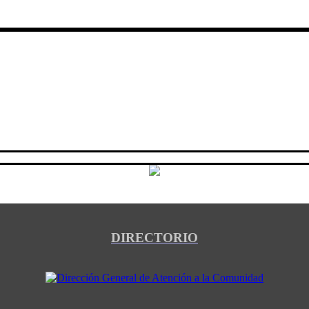
DIRECTORIO