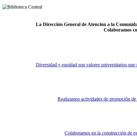
La Dirección General de Atención a la Comunidad
Colaboramos co
Diversidad y equidad son valores universitarios que 
Realizamos actividades de promoción de la
Colaboramos en la construcción de es