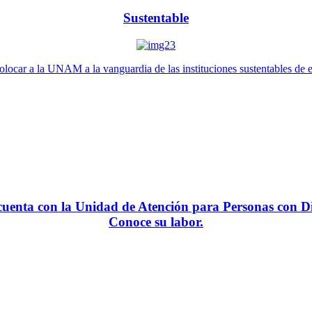
Sustentable
locar a la UNAM a la vanguardia de las instituciones sustentables de 
enta con la Unidad de Atención para Personas con Di
Conoce su labor.