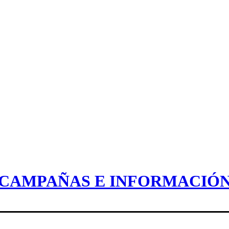
CAMPAÑAS E INFORMACIÓ