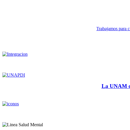
Trabajamos para co
La UNAM cu