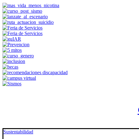
Sustentabilidad