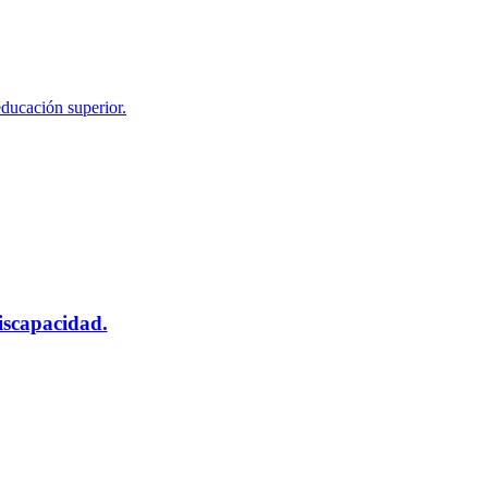
educación superior.
scapacidad.