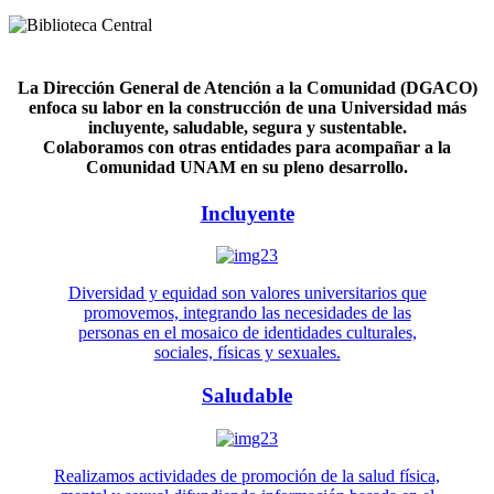
La Dirección General de Atención a la Comunidad (DGACO)
enfoca su labor en la construcción de una Universidad más
incluyente, saludable, segura y sustentable.
Colaboramos con otras entidades para acompañar a la
Comunidad UNAM en su pleno desarrollo.
Incluyente
Diversidad y equidad son valores universitarios que
promovemos, integrando las necesidades de las
personas en el mosaico de identidades culturales,
sociales, físicas y sexuales.
Saludable
Realizamos actividades de promoción de la salud física,