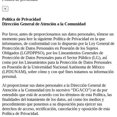
×
Política de Privacidad
Dirección General de Atención a la Comunidad
Por favor, antes de proporcionarnos sus datos personales, tómese un
momento para leer la siguiente Política de Privacidad en la que
informamos, de conformidad con lo dispuesto por la Ley General de
Protección de Datos Personales en Posesión de los Sujetos
Obligados (LGPDPPSO), por los Lineamientos Generales de
Protección de Datos Personales para el Sector Público (LG), así
como por los Lineamientos para la Protección de Datos Personales
en Posesión de la Universidad Nacional Autónoma de México
(LPDUNAM), sobre cómo y con qué fines tratamos su información
personal.
Al proporcionar sus datos personales a la Dirección General de
Atención a la Comunidad (en lo sucesivo “DGACO”) se da por
entendido que está de acuerdo con los términos de esta Política, las
finalidades del tratamiento de los datos, así como los medios y
procedimiento que ponemos a su disposición para ejercer sus
derechos de acceso, rectificación, cancelación y oposición de esta
Política de Privacidad.