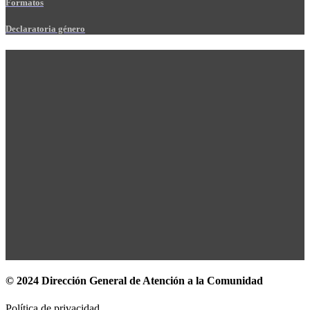
Formatos
Declaratoria género
© 2024 Dirección General de Atención a la Comunidad
Política de privacidad