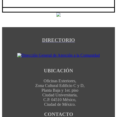
DIRECTORIO
UBICACIÓN
Oficinas Exteriores,
Zona Cultural Edificio C y D,
Planta Baja y 1er. piso
Ciudad Universitaria,
C.P. 04510 México,
Ciudad de México.
CONTACTO