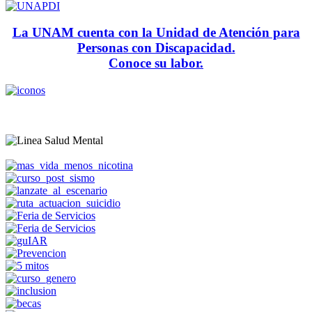
La UNAM cuenta con la Unidad de Atención para
Personas con Discapacidad.
Conoce su labor.