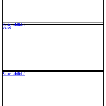
Sustentabilidad
Salud
Sustentabilidad