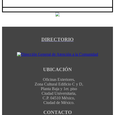
DIRECTORIO
UBICACIÓN
Oficinas Exteriores,
Zona Cultural Edificio C y D,
Planta Baja y 1er. piso
Ciudad Universitaria,
C.P. 04510 México,
Ciudad de México.
CONTACTO