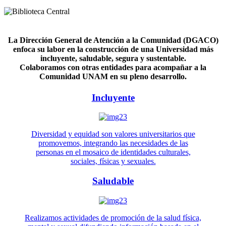
La Dirección General de Atención a la Comunidad (DGACO)
enfoca su labor en la construcción de una Universidad más
incluyente, saludable, segura y sustentable.
Colaboramos con otras entidades para acompañar a la
Comunidad UNAM en su pleno desarrollo.
Incluyente
Diversidad y equidad son valores universitarios que
promovemos, integrando las necesidades de las
personas en el mosaico de identidades culturales,
sociales, físicas y sexuales.
Saludable
Realizamos actividades de promoción de la salud física,