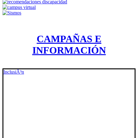
CAMPAÑAS E
INFORMACIÓN
InclusiÃ³n