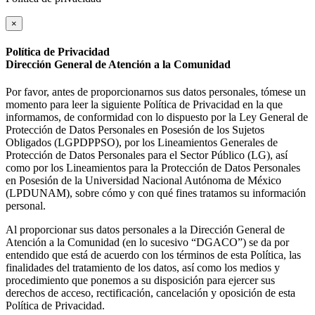
×
Política de Privacidad
Dirección General de Atención a la Comunidad
Por favor, antes de proporcionarnos sus datos personales, tómese un
momento para leer la siguiente Política de Privacidad en la que
informamos, de conformidad con lo dispuesto por la Ley General de
Protección de Datos Personales en Posesión de los Sujetos
Obligados (LGPDPPSO), por los Lineamientos Generales de
Protección de Datos Personales para el Sector Público (LG), así
como por los Lineamientos para la Protección de Datos Personales
en Posesión de la Universidad Nacional Autónoma de México
(LPDUNAM), sobre cómo y con qué fines tratamos su información
personal.
Al proporcionar sus datos personales a la Dirección General de
Atención a la Comunidad (en lo sucesivo “DGACO”) se da por
entendido que está de acuerdo con los términos de esta Política, las
finalidades del tratamiento de los datos, así como los medios y
procedimiento que ponemos a su disposición para ejercer sus
derechos de acceso, rectificación, cancelación y oposición de esta
Política de Privacidad.