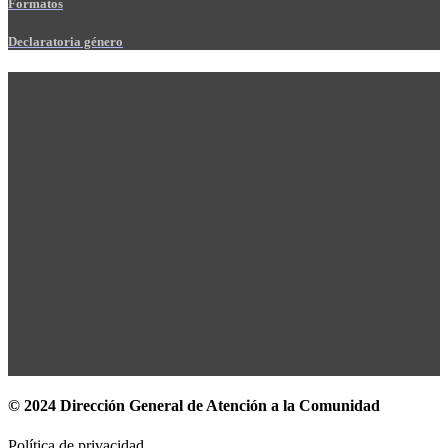
Formatos
Declaratoria género
© 2024 Dirección General de Atención a la Comunidad
Política de privacidad