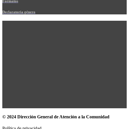
Formatos
Declaratoria género
© 2024 Dirección General de Atención a la Comunidad
Política de privacidad