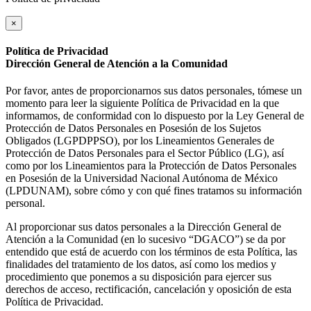
×
Política de Privacidad
Dirección General de Atención a la Comunidad
Por favor, antes de proporcionarnos sus datos personales, tómese un
momento para leer la siguiente Política de Privacidad en la que
informamos, de conformidad con lo dispuesto por la Ley General de
Protección de Datos Personales en Posesión de los Sujetos
Obligados (LGPDPPSO), por los Lineamientos Generales de
Protección de Datos Personales para el Sector Público (LG), así
como por los Lineamientos para la Protección de Datos Personales
en Posesión de la Universidad Nacional Autónoma de México
(LPDUNAM), sobre cómo y con qué fines tratamos su información
personal.
Al proporcionar sus datos personales a la Dirección General de
Atención a la Comunidad (en lo sucesivo “DGACO”) se da por
entendido que está de acuerdo con los términos de esta Política, las
finalidades del tratamiento de los datos, así como los medios y
procedimiento que ponemos a su disposición para ejercer sus
derechos de acceso, rectificación, cancelación y oposición de esta
Política de Privacidad.