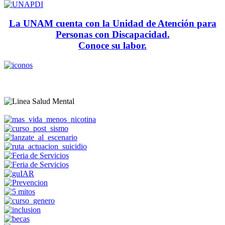
La UNAM cuenta con la Unidad de Atención para
Personas con Discapacidad.
Conoce su labor.