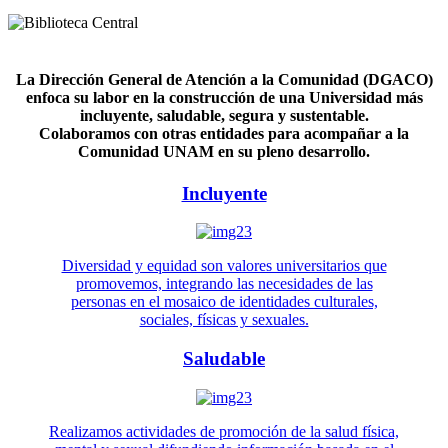
La Dirección General de Atención a la Comunidad (DGACO)
enfoca su labor en la construcción de una Universidad más
incluyente, saludable, segura y sustentable.
Colaboramos con otras entidades para acompañar a la
Comunidad UNAM en su pleno desarrollo.
Incluyente
Diversidad y equidad son valores universitarios que
promovemos, integrando las necesidades de las
personas en el mosaico de identidades culturales,
sociales, físicas y sexuales.
Saludable
Realizamos actividades de promoción de la salud física,