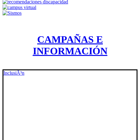
CAMPAÑAS E
INFORMACIÓN
InclusiÃ³n