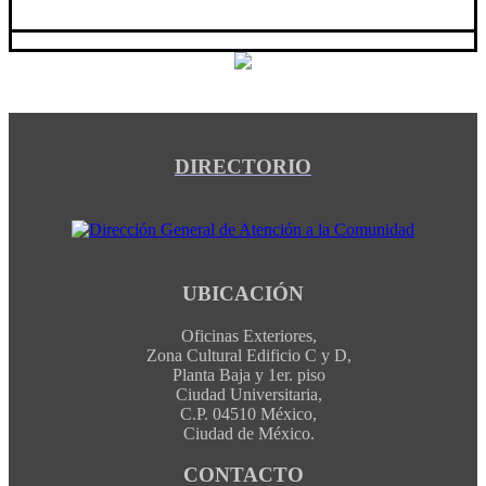
DIRECTORIO
UBICACIÓN
Oficinas Exteriores,
Zona Cultural Edificio C y D,
Planta Baja y 1er. piso
Ciudad Universitaria,
C.P. 04510 México,
Ciudad de México.
CONTACTO