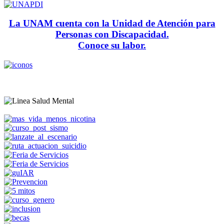
La UNAM cuenta con la Unidad de Atención para
Personas con Discapacidad.
Conoce su labor.