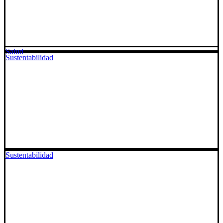
Salud
Sustentabilidad
Sustentabilidad