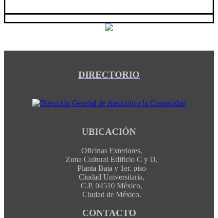
DIRECTORIO
UBICACIÓN
Oficinas Exteriores,
Zona Cultural Edificio C y D,
Planta Baja y 1er. piso
Ciudad Universitaria,
C.P. 04510 México,
Ciudad de México.
CONTACTO