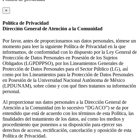
×
Política de Privacidad
Dirección General de Atención a la Comunidad
Por favor, antes de proporcionarnos sus datos personales, tómese un
momento para leer la siguiente Política de Privacidad en la que
informamos, de conformidad con lo dispuesto por la Ley General de
Protección de Datos Personales en Posesión de los Sujetos
Obligados (LGPDPPSO), por los Lineamientos Generales de
Protección de Datos Personales para el Sector Público (LG), así
como por los Lineamientos para la Protección de Datos Personales
en Posesión de la Universidad Nacional Autónoma de México
(LPDUNAM), sobre cómo y con qué fines tratamos su información
personal.
Al proporcionar sus datos personales a la Dirección General de
Atención a la Comunidad (en lo sucesivo “DGACO”) se da por
entendido que está de acuerdo con los términos de esta Política, las
finalidades del tratamiento de los datos, así como los medios y
procedimiento que ponemos a su disposición para ejercer sus
derechos de acceso, rectificación, cancelación y oposición de esta
Política de Privacidad.