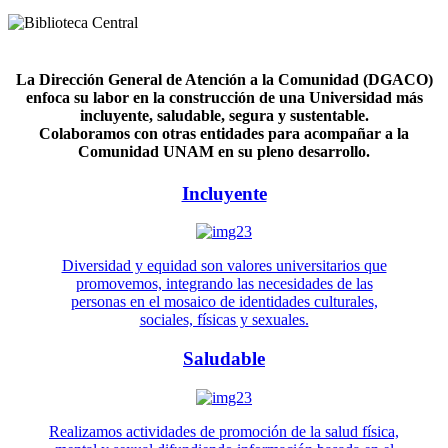
La Dirección General de Atención a la Comunidad (DGACO)
enfoca su labor en la construcción de una Universidad más
incluyente, saludable, segura y sustentable.
Colaboramos con otras entidades para acompañar a la
Comunidad UNAM en su pleno desarrollo.
Incluyente
Diversidad y equidad son valores universitarios que
promovemos, integrando las necesidades de las
personas en el mosaico de identidades culturales,
sociales, físicas y sexuales.
Saludable
Realizamos actividades de promoción de la salud física,