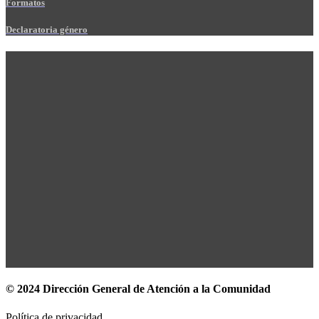
Formatos
Declaratoria género
© 2024 Dirección General de Atención a la Comunidad
Política de privacidad