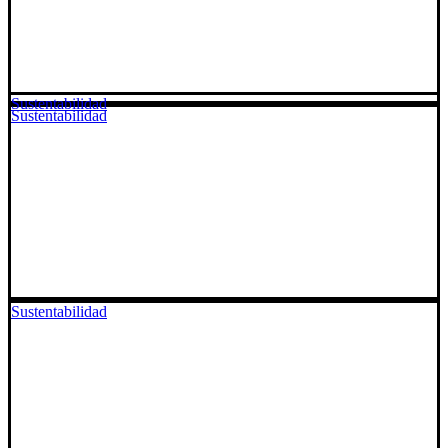
Sustentabilidad
Sustentabilidad
Sustentabilidad