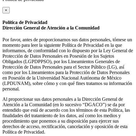
×
Política de Privacidad
Dirección General de Atención a la Comunidad
Por favor, antes de proporcionarnos sus datos personales, tómese un
momento para leer la siguiente Política de Privacidad en la que
informamos, de conformidad con lo dispuesto por la Ley General de
Protección de Datos Personales en Posesión de los Sujetos
Obligados (LGPDPPSO), por los Lineamientos Generales de
Protección de Datos Personales para el Sector Público (LG), así
como por los Lineamientos para la Protección de Datos Personales
en Posesión de la Universidad Nacional Autónoma de México
(LPDUNAM), sobre cómo y con qué fines tratamos su información
personal.
Al proporcionar sus datos personales a la Dirección General de
Atención a la Comunidad (en lo sucesivo “DGACO”) se da por
entendido que está de acuerdo con los términos de esta Política, las
finalidades del tratamiento de los datos, así como los medios y
procedimiento que ponemos a su disposición para ejercer sus
derechos de acceso, rectificación, cancelación y oposición de esta
Política de Privacidad.