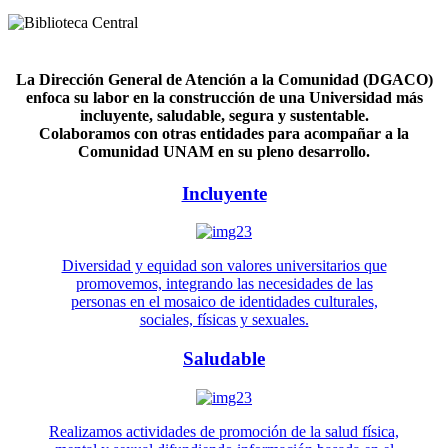
La Dirección General de Atención a la Comunidad (DGACO)
enfoca su labor en la construcción de una Universidad más
incluyente, saludable, segura y sustentable.
Colaboramos con otras entidades para acompañar a la
Comunidad UNAM en su pleno desarrollo.
Incluyente
Diversidad y equidad son valores universitarios que
promovemos, integrando las necesidades de las
personas en el mosaico de identidades culturales,
sociales, físicas y sexuales.
Saludable
Realizamos actividades de promoción de la salud física,