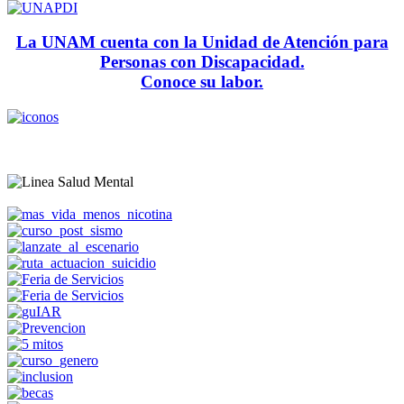
La UNAM cuenta con la Unidad de Atención para
Personas con Discapacidad.
Conoce su labor.