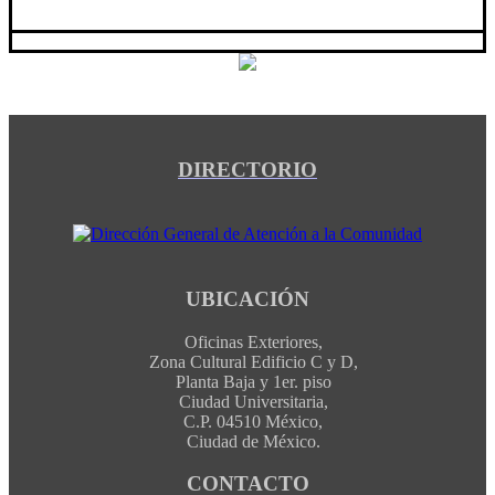
DIRECTORIO
UBICACIÓN
Oficinas Exteriores,
Zona Cultural Edificio C y D,
Planta Baja y 1er. piso
Ciudad Universitaria,
C.P. 04510 México,
Ciudad de México.
CONTACTO