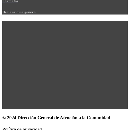
Formatos
Declaratoria género
© 2024 Dirección General de Atención a la Comunidad
Política de privacidad