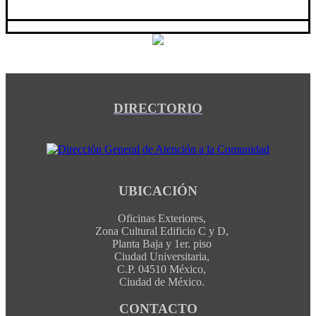
DIRECTORIO
UBICACIÓN
Oficinas Exteriores,
Zona Cultural Edificio C y D,
Planta Baja y 1er. piso
Ciudad Universitaria,
C.P. 04510 México,
Ciudad de México.
CONTACTO