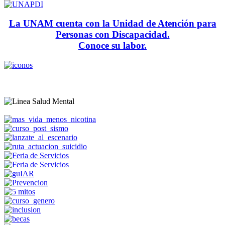
La UNAM cuenta con la Unidad de Atención para
Personas con Discapacidad.
Conoce su labor.