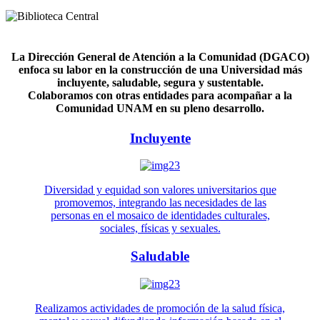
La Dirección General de Atención a la Comunidad (DGACO)
enfoca su labor en la construcción de una Universidad más
incluyente, saludable, segura y sustentable.
Colaboramos con otras entidades para acompañar a la
Comunidad UNAM en su pleno desarrollo.
Incluyente
Diversidad y equidad son valores universitarios que
promovemos, integrando las necesidades de las
personas en el mosaico de identidades culturales,
sociales, físicas y sexuales.
Saludable
Realizamos actividades de promoción de la salud física,