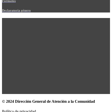
Formatos
Declaratoria género
© 2024 Dirección General de Atención a la Comunidad
Política de privacidad