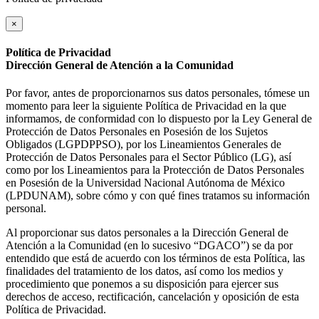
×
Política de Privacidad
Dirección General de Atención a la Comunidad
Por favor, antes de proporcionarnos sus datos personales, tómese un
momento para leer la siguiente Política de Privacidad en la que
informamos, de conformidad con lo dispuesto por la Ley General de
Protección de Datos Personales en Posesión de los Sujetos
Obligados (LGPDPPSO), por los Lineamientos Generales de
Protección de Datos Personales para el Sector Público (LG), así
como por los Lineamientos para la Protección de Datos Personales
en Posesión de la Universidad Nacional Autónoma de México
(LPDUNAM), sobre cómo y con qué fines tratamos su información
personal.
Al proporcionar sus datos personales a la Dirección General de
Atención a la Comunidad (en lo sucesivo “DGACO”) se da por
entendido que está de acuerdo con los términos de esta Política, las
finalidades del tratamiento de los datos, así como los medios y
procedimiento que ponemos a su disposición para ejercer sus
derechos de acceso, rectificación, cancelación y oposición de esta
Política de Privacidad.