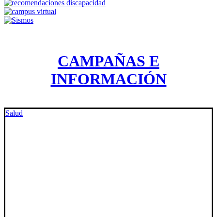
CAMPAÑAS E
INFORMACIÓN
Salud