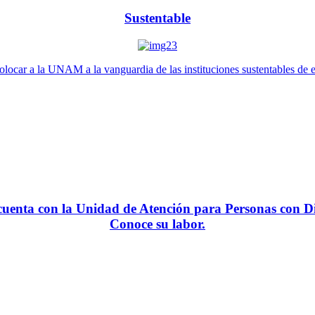
Sustentable
locar a la UNAM a la vanguardia de las instituciones sustentables de 
enta con la Unidad de Atención para Personas con Di
Conoce su labor.