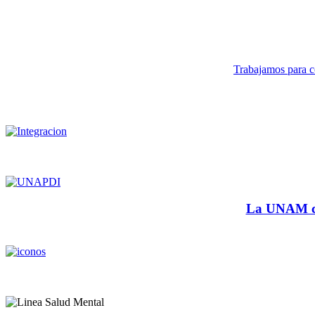
Trabajamos para co
La UNAM cu