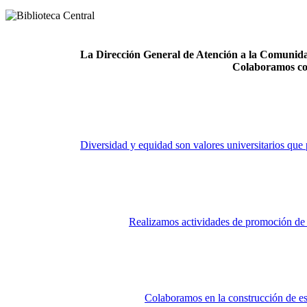
La Dirección General de Atención a la Comunidad
Colaboramos co
Diversidad y equidad son valores universitarios que 
Realizamos actividades de promoción de la
Colaboramos en la construcción de es