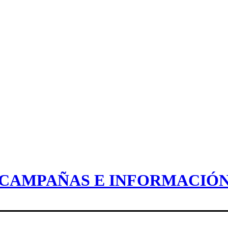
CAMPAÑAS E INFORMACIÓ