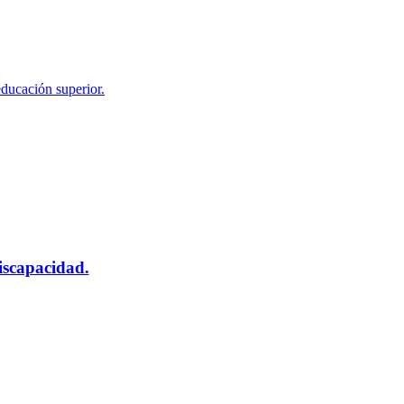
educación superior.
scapacidad.