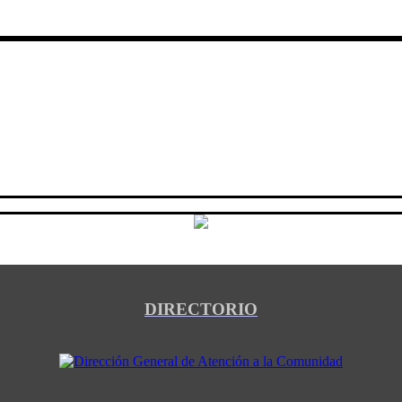
DIRECTORIO