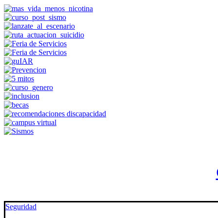
Seguridad