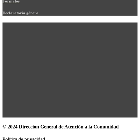
Formatos
Declaratoria género
© 2024 Dirección General de Atención a la Comunidad
Política de privacidad