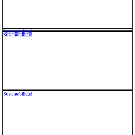
Sustentabilidad
Sustentabilidad
Sustentabilidad