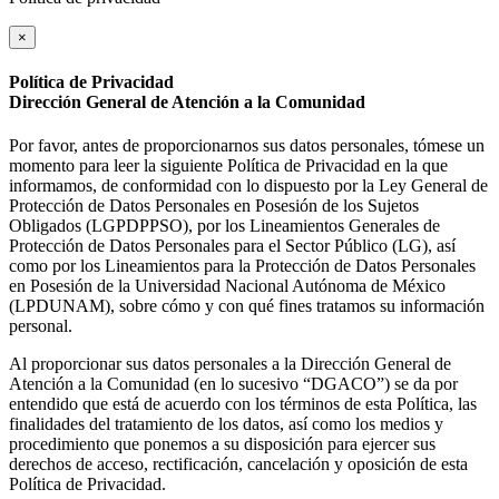
×
Política de Privacidad
Dirección General de Atención a la Comunidad
Por favor, antes de proporcionarnos sus datos personales, tómese un
momento para leer la siguiente Política de Privacidad en la que
informamos, de conformidad con lo dispuesto por la Ley General de
Protección de Datos Personales en Posesión de los Sujetos
Obligados (LGPDPPSO), por los Lineamientos Generales de
Protección de Datos Personales para el Sector Público (LG), así
como por los Lineamientos para la Protección de Datos Personales
en Posesión de la Universidad Nacional Autónoma de México
(LPDUNAM), sobre cómo y con qué fines tratamos su información
personal.
Al proporcionar sus datos personales a la Dirección General de
Atención a la Comunidad (en lo sucesivo “DGACO”) se da por
entendido que está de acuerdo con los términos de esta Política, las
finalidades del tratamiento de los datos, así como los medios y
procedimiento que ponemos a su disposición para ejercer sus
derechos de acceso, rectificación, cancelación y oposición de esta
Política de Privacidad.