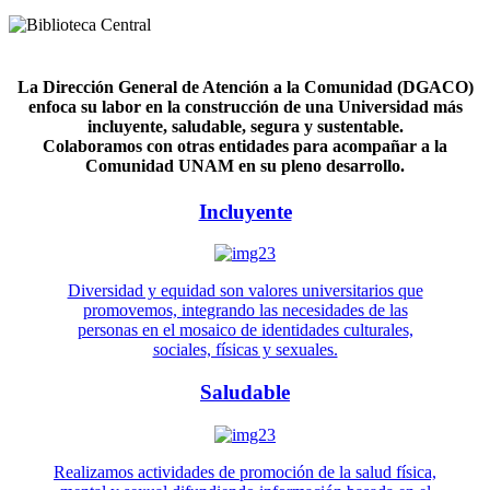
La Dirección General de Atención a la Comunidad (DGACO)
enfoca su labor en la construcción de una Universidad más
incluyente, saludable, segura y sustentable.
Colaboramos con otras entidades para acompañar a la
Comunidad UNAM en su pleno desarrollo.
Incluyente
Diversidad y equidad son valores universitarios que
promovemos, integrando las necesidades de las
personas en el mosaico de identidades culturales,
sociales, físicas y sexuales.
Saludable
Realizamos actividades de promoción de la salud física,