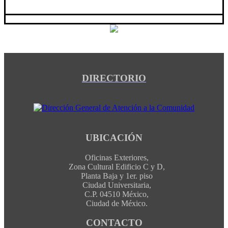
DIRECTORIO
UBICACIÓN
Oficinas Exteriores,
Zona Cultural Edificio C y D,
Planta Baja y 1er. piso
Ciudad Universitaria,
C.P. 04510 México,
Ciudad de México.
CONTACTO