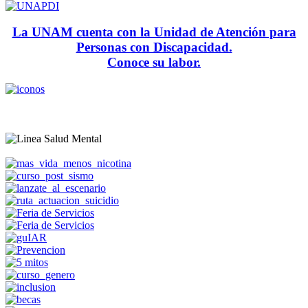
La UNAM cuenta con la Unidad de Atención para
Personas con Discapacidad.
Conoce su labor.