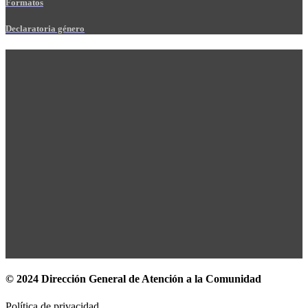
Formatos
Declaratoria género
© 2024 Dirección General de Atención a la Comunidad
Política de privacidad