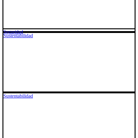
Seguridad
Sustentabilidad
Sustentabilidad