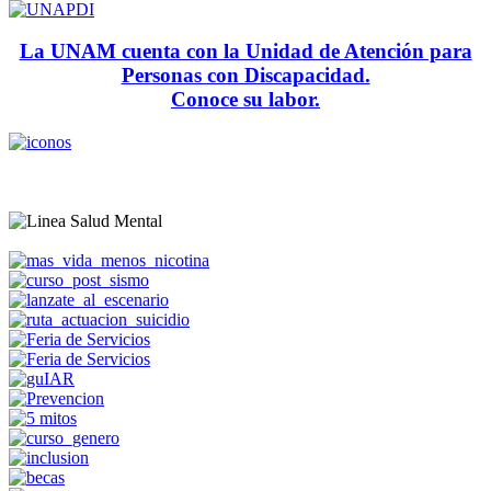
La UNAM cuenta con la Unidad de Atención para
Personas con Discapacidad.
Conoce su labor.