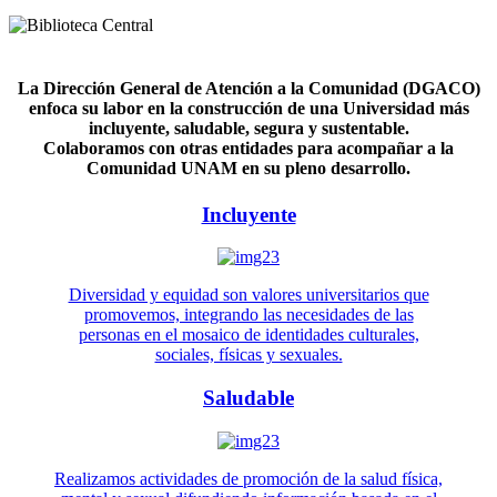
La Dirección General de Atención a la Comunidad (DGACO)
enfoca su labor en la construcción de una Universidad más
incluyente, saludable, segura y sustentable.
Colaboramos con otras entidades para acompañar a la
Comunidad UNAM en su pleno desarrollo.
Incluyente
Diversidad y equidad son valores universitarios que
promovemos, integrando las necesidades de las
personas en el mosaico de identidades culturales,
sociales, físicas y sexuales.
Saludable
Realizamos actividades de promoción de la salud física,