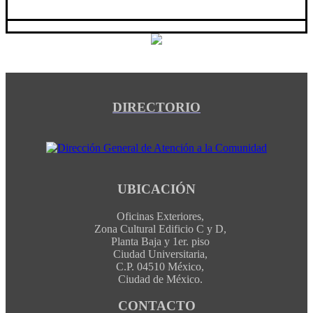
DIRECTORIO
UBICACIÓN
Oficinas Exteriores,
Zona Cultural Edificio C y D,
Planta Baja y 1er. piso
Ciudad Universitaria,
C.P. 04510 México,
Ciudad de México.
CONTACTO