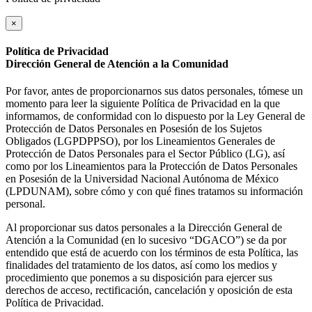
×
Política de Privacidad
Dirección General de Atención a la Comunidad
Por favor, antes de proporcionarnos sus datos personales, tómese un
momento para leer la siguiente Política de Privacidad en la que
informamos, de conformidad con lo dispuesto por la Ley General de
Protección de Datos Personales en Posesión de los Sujetos
Obligados (LGPDPPSO), por los Lineamientos Generales de
Protección de Datos Personales para el Sector Público (LG), así
como por los Lineamientos para la Protección de Datos Personales
en Posesión de la Universidad Nacional Autónoma de México
(LPDUNAM), sobre cómo y con qué fines tratamos su información
personal.
Al proporcionar sus datos personales a la Dirección General de
Atención a la Comunidad (en lo sucesivo “DGACO”) se da por
entendido que está de acuerdo con los términos de esta Política, las
finalidades del tratamiento de los datos, así como los medios y
procedimiento que ponemos a su disposición para ejercer sus
derechos de acceso, rectificación, cancelación y oposición de esta
Política de Privacidad.