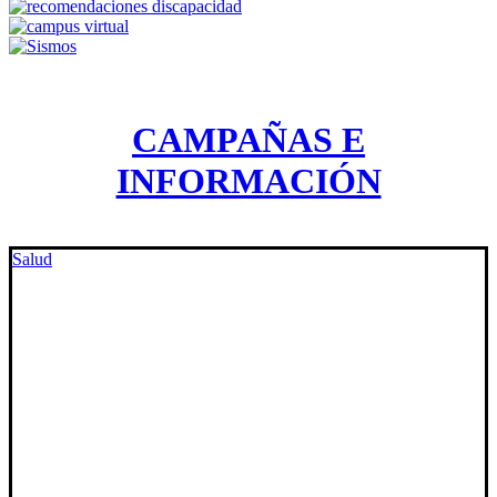
CAMPAÑAS E
INFORMACIÓN
Salud