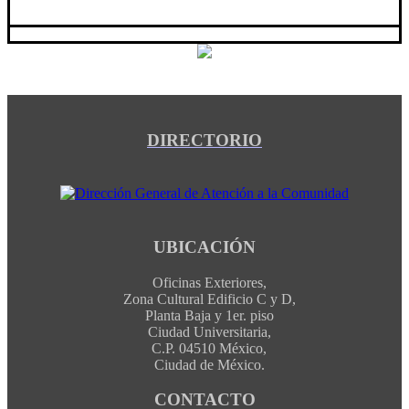
DIRECTORIO
UBICACIÓN
Oficinas Exteriores,
Zona Cultural Edificio C y D,
Planta Baja y 1er. piso
Ciudad Universitaria,
C.P. 04510 México,
Ciudad de México.
CONTACTO