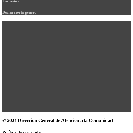
Formatos
Declaratoria género
© 2024 Dirección General de Atención a la Comunidad
Política de privacidad