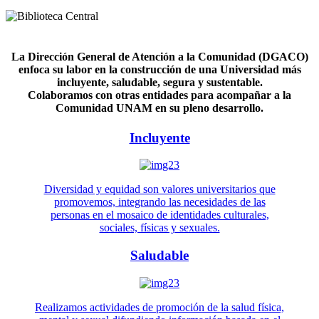
La Dirección General de Atención a la Comunidad (DGACO)
enfoca su labor en la construcción de una Universidad más
incluyente, saludable, segura y sustentable.
Colaboramos con otras entidades para acompañar a la
Comunidad UNAM en su pleno desarrollo.
Incluyente
Diversidad y equidad son valores universitarios que
promovemos, integrando las necesidades de las
personas en el mosaico de identidades culturales,
sociales, físicas y sexuales.
Saludable
Realizamos actividades de promoción de la salud física,