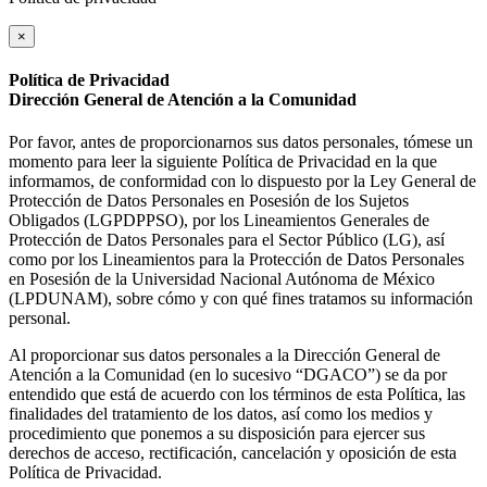
×
Política de Privacidad
Dirección General de Atención a la Comunidad
Por favor, antes de proporcionarnos sus datos personales, tómese un
momento para leer la siguiente Política de Privacidad en la que
informamos, de conformidad con lo dispuesto por la Ley General de
Protección de Datos Personales en Posesión de los Sujetos
Obligados (LGPDPPSO), por los Lineamientos Generales de
Protección de Datos Personales para el Sector Público (LG), así
como por los Lineamientos para la Protección de Datos Personales
en Posesión de la Universidad Nacional Autónoma de México
(LPDUNAM), sobre cómo y con qué fines tratamos su información
personal.
Al proporcionar sus datos personales a la Dirección General de
Atención a la Comunidad (en lo sucesivo “DGACO”) se da por
entendido que está de acuerdo con los términos de esta Política, las
finalidades del tratamiento de los datos, así como los medios y
procedimiento que ponemos a su disposición para ejercer sus
derechos de acceso, rectificación, cancelación y oposición de esta
Política de Privacidad.