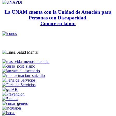
La UNAM cuenta con la Unidad de Atención para
Personas con Discapacidad.
Conoce su labor.