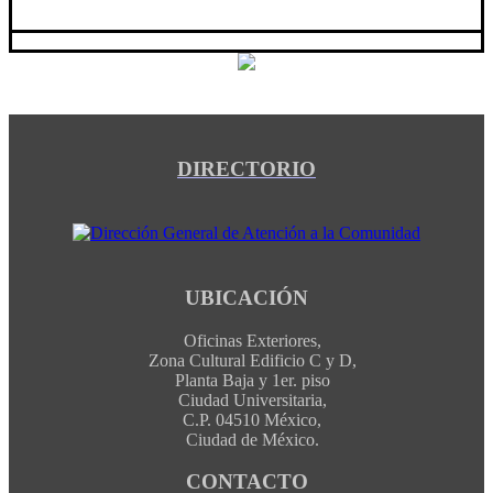
DIRECTORIO
UBICACIÓN
Oficinas Exteriores,
Zona Cultural Edificio C y D,
Planta Baja y 1er. piso
Ciudad Universitaria,
C.P. 04510 México,
Ciudad de México.
CONTACTO