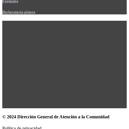
Formatos
Declaratoria género
© 2024 Dirección General de Atención a la Comunidad
Política de privacidad