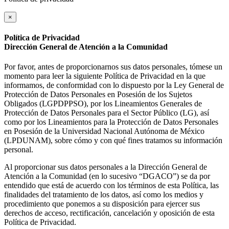
×
Política de Privacidad
Dirección General de Atención a la Comunidad
Por favor, antes de proporcionarnos sus datos personales, tómese un
momento para leer la siguiente Política de Privacidad en la que
informamos, de conformidad con lo dispuesto por la Ley General de
Protección de Datos Personales en Posesión de los Sujetos
Obligados (LGPDPPSO), por los Lineamientos Generales de
Protección de Datos Personales para el Sector Público (LG), así
como por los Lineamientos para la Protección de Datos Personales
en Posesión de la Universidad Nacional Autónoma de México
(LPDUNAM), sobre cómo y con qué fines tratamos su información
personal.
Al proporcionar sus datos personales a la Dirección General de
Atención a la Comunidad (en lo sucesivo “DGACO”) se da por
entendido que está de acuerdo con los términos de esta Política, las
finalidades del tratamiento de los datos, así como los medios y
procedimiento que ponemos a su disposición para ejercer sus
derechos de acceso, rectificación, cancelación y oposición de esta
Política de Privacidad.