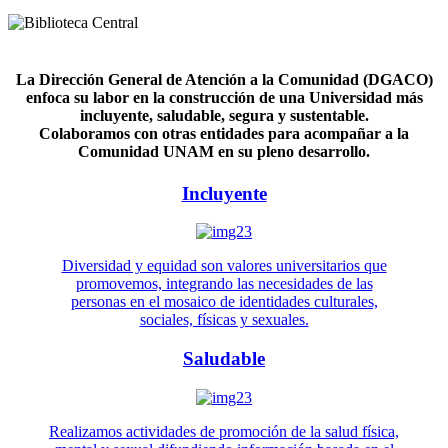
La Dirección General de Atención a la Comunidad (DGACO)
enfoca su labor en la construcción de una Universidad más
incluyente, saludable, segura y sustentable.
Colaboramos con otras entidades para acompañar a la
Comunidad UNAM en su pleno desarrollo.
Incluyente
Diversidad y equidad son valores universitarios que
promovemos, integrando las necesidades de las
personas en el mosaico de identidades culturales,
sociales, físicas y sexuales.
Saludable
Realizamos actividades de promoción de la salud física,