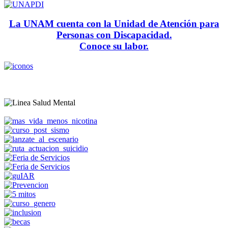
La UNAM cuenta con la Unidad de Atención para
Personas con Discapacidad.
Conoce su labor.