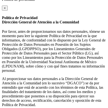
×
Política de Privacidad
Dirección General de Atención a la Comunidad
Por favor, antes de proporcionarnos sus datos personales, tómese un
momento para leer la siguiente Política de Privacidad en la que
informamos, de conformidad con lo dispuesto por la Ley General de
Protección de Datos Personales en Posesión de los Sujetos
Obligados (LGPDPPSO), por los Lineamientos Generales de
Protección de Datos Personales para el Sector Público (LG), así
como por los Lineamientos para la Protección de Datos Personales
en Posesión de la Universidad Nacional Autónoma de México
(LPDUNAM), sobre cómo y con qué fines tratamos su información
personal.
Al proporcionar sus datos personales a la Dirección General de
Atención a la Comunidad (en lo sucesivo “DGACO”) se da por
entendido que está de acuerdo con los términos de esta Política, las
finalidades del tratamiento de los datos, así como los medios y
procedimiento que ponemos a su disposición para ejercer sus
derechos de acceso, rectificación, cancelación y oposición de esta
Política de Privacidad.