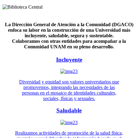
La Dirección General de Atención a la Comunidad (DGACO)
enfoca su labor en la construcción de una Universidad más
incluyente, saludable, segura y sustentable.
Colaboramos con otras entidades para acompañar a la
Comunidad UNAM en su pleno desarrollo.
Incluyente
Diversidad y equidad son valores universitarios que
promovemos, integrando las necesidades de las
personas en el mosaico de identidades culturales,
sociales, físicas y sexuales.
Saludable
Realizamos actividades de promoción de la salud física,