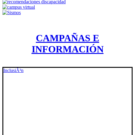
CAMPAÑAS E
INFORMACIÓN
InclusiÃ³n