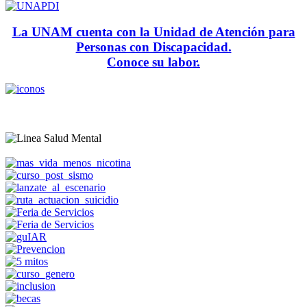
La UNAM cuenta con la Unidad de Atención para
Personas con Discapacidad.
Conoce su labor.