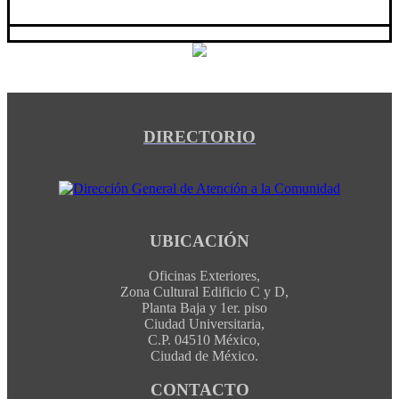
DIRECTORIO
UBICACIÓN
Oficinas Exteriores,
Zona Cultural Edificio C y D,
Planta Baja y 1er. piso
Ciudad Universitaria,
C.P. 04510 México,
Ciudad de México.
CONTACTO