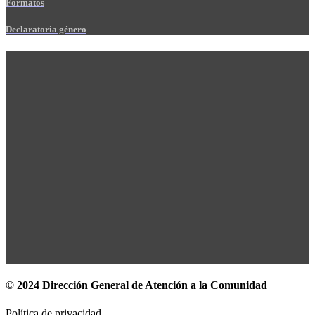
Formatos
Declaratoria género
© 2024 Dirección General de Atención a la Comunidad
Política de privacidad