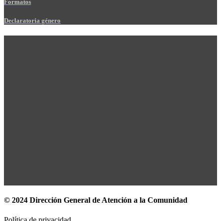
Formatos
Declaratoria género
© 2024 Dirección General de Atención a la Comunidad
Política de privacidad