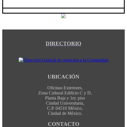
DIRECTORIO
UBICACIÓN
Oficinas Exteriores,
Zona Cultural Edificio C y D,
Planta Baja y 1er. piso
Ciudad Universitaria,
C.P. 04510 México,
Ciudad de México.
CONTACTO