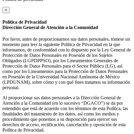
×
Política de Privacidad
Dirección General de Atención a la Comunidad
Por favor, antes de proporcionarnos sus datos personales, tómese un
momento para leer la siguiente Política de Privacidad en la que
informamos, de conformidad con lo dispuesto por la Ley General de
Protección de Datos Personales en Posesión de los Sujetos
Obligados (LGPDPPSO), por los Lineamientos Generales de
Protección de Datos Personales para el Sector Público (LG), así
como por los Lineamientos para la Protección de Datos Personales
en Posesión de la Universidad Nacional Autónoma de México
(LPDUNAM), sobre cómo y con qué fines tratamos su información
personal.
Al proporcionar sus datos personales a la Dirección General de
Atención a la Comunidad (en lo sucesivo “DGACO”) se da por
entendido que está de acuerdo con los términos de esta Política, las
finalidades del tratamiento de los datos, así como los medios y
procedimiento que ponemos a su disposición para ejercer sus
derechos de acceso, rectificación, cancelación y oposición de esta
Política de Privacidad.