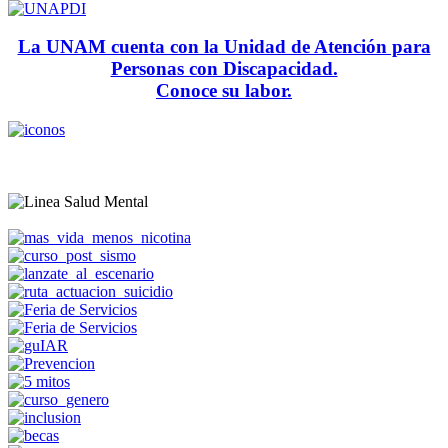
La UNAM cuenta con la Unidad de Atención para
Personas con Discapacidad.
Conoce su labor.