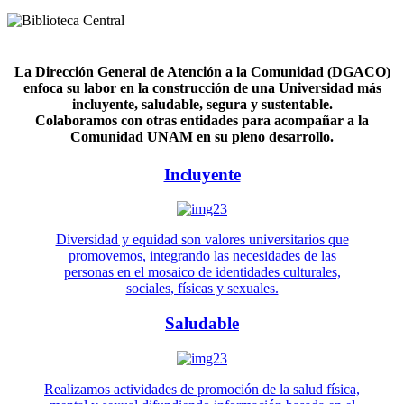
La Dirección General de Atención a la Comunidad (DGACO)
enfoca su labor en la construcción de una Universidad más
incluyente, saludable, segura y sustentable.
Colaboramos con otras entidades para acompañar a la
Comunidad UNAM en su pleno desarrollo.
Incluyente
Diversidad y equidad son valores universitarios que
promovemos, integrando las necesidades de las
personas en el mosaico de identidades culturales,
sociales, físicas y sexuales.
Saludable
Realizamos actividades de promoción de la salud física,