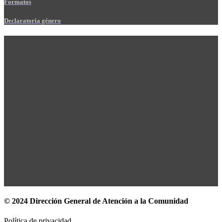
Formatos
Declaratoria género
© 2024 Dirección General de Atención a la Comunidad
Política de privacidad