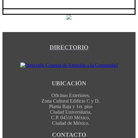
DIRECTORIO
UBICACIÓN
Oficinas Exteriores,
Zona Cultural Edificio C y D,
Planta Baja y 1er. piso
Ciudad Universitaria,
C.P. 04510 México,
Ciudad de México.
CONTACTO