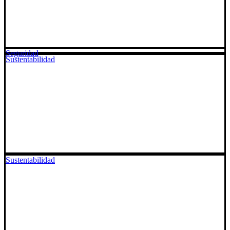
Seguridad
Sustentabilidad
Sustentabilidad