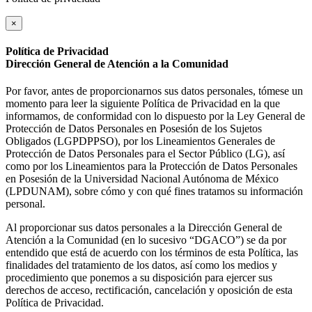
×
Política de Privacidad
Dirección General de Atención a la Comunidad
Por favor, antes de proporcionarnos sus datos personales, tómese un
momento para leer la siguiente Política de Privacidad en la que
informamos, de conformidad con lo dispuesto por la Ley General de
Protección de Datos Personales en Posesión de los Sujetos
Obligados (LGPDPPSO), por los Lineamientos Generales de
Protección de Datos Personales para el Sector Público (LG), así
como por los Lineamientos para la Protección de Datos Personales
en Posesión de la Universidad Nacional Autónoma de México
(LPDUNAM), sobre cómo y con qué fines tratamos su información
personal.
Al proporcionar sus datos personales a la Dirección General de
Atención a la Comunidad (en lo sucesivo “DGACO”) se da por
entendido que está de acuerdo con los términos de esta Política, las
finalidades del tratamiento de los datos, así como los medios y
procedimiento que ponemos a su disposición para ejercer sus
derechos de acceso, rectificación, cancelación y oposición de esta
Política de Privacidad.