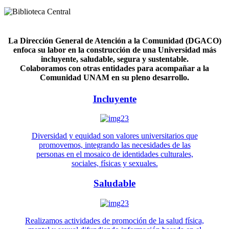
La Dirección General de Atención a la Comunidad (DGACO)
enfoca su labor en la construcción de una Universidad más
incluyente, saludable, segura y sustentable.
Colaboramos con otras entidades para acompañar a la
Comunidad UNAM en su pleno desarrollo.
Incluyente
Diversidad y equidad son valores universitarios que
promovemos, integrando las necesidades de las
personas en el mosaico de identidades culturales,
sociales, físicas y sexuales.
Saludable
Realizamos actividades de promoción de la salud física,