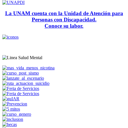
La UNAM cuenta con la Unidad de Atención para
Personas con Discapacidad.
Conoce su labor.