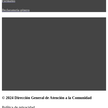
Formatos
Declaratoria género
© 2024 Dirección General de Atención a la Comunidad
Política de privacidad