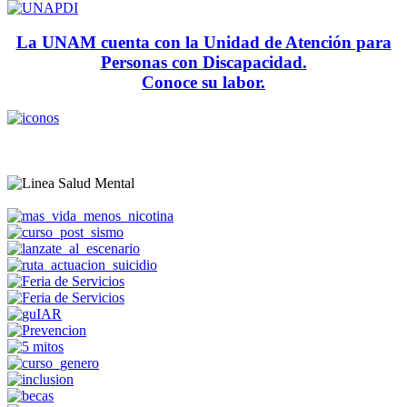
La UNAM cuenta con la Unidad de Atención para
Personas con Discapacidad.
Conoce su labor.