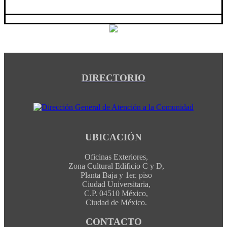
DIRECTORIO
UBICACIÓN
Oficinas Exteriores,
Zona Cultural Edificio C y D,
Planta Baja y 1er. piso
Ciudad Universitaria,
C.P. 04510 México,
Ciudad de México.
CONTACTO