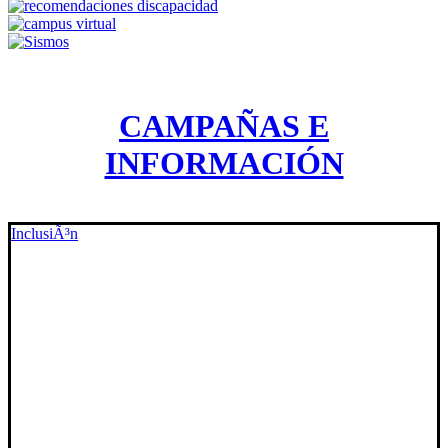
CAMPAÑAS E
INFORMACIÓN
InclusiÃ³n