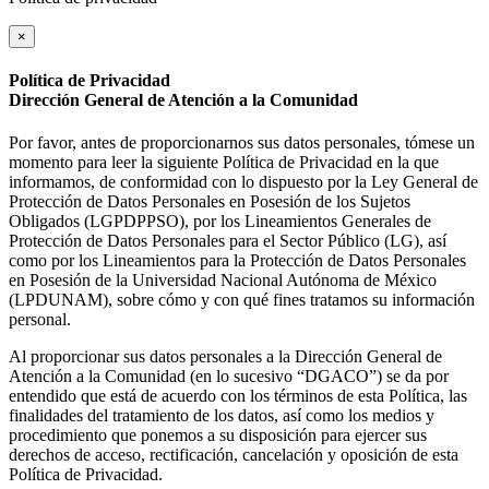
×
Política de Privacidad
Dirección General de Atención a la Comunidad
Por favor, antes de proporcionarnos sus datos personales, tómese un
momento para leer la siguiente Política de Privacidad en la que
informamos, de conformidad con lo dispuesto por la Ley General de
Protección de Datos Personales en Posesión de los Sujetos
Obligados (LGPDPPSO), por los Lineamientos Generales de
Protección de Datos Personales para el Sector Público (LG), así
como por los Lineamientos para la Protección de Datos Personales
en Posesión de la Universidad Nacional Autónoma de México
(LPDUNAM), sobre cómo y con qué fines tratamos su información
personal.
Al proporcionar sus datos personales a la Dirección General de
Atención a la Comunidad (en lo sucesivo “DGACO”) se da por
entendido que está de acuerdo con los términos de esta Política, las
finalidades del tratamiento de los datos, así como los medios y
procedimiento que ponemos a su disposición para ejercer sus
derechos de acceso, rectificación, cancelación y oposición de esta
Política de Privacidad.