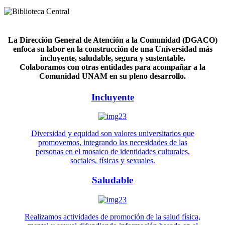
La Dirección General de Atención a la Comunidad (DGACO)
enfoca su labor en la construcción de una Universidad más
incluyente, saludable, segura y sustentable.
Colaboramos con otras entidades para acompañar a la
Comunidad UNAM en su pleno desarrollo.
Incluyente
Diversidad y equidad son valores universitarios que
promovemos, integrando las necesidades de las
personas en el mosaico de identidades culturales,
sociales, físicas y sexuales.
Saludable
Realizamos actividades de promoción de la salud física,