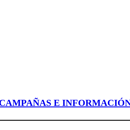
CAMPAÑAS E INFORMACIÓ