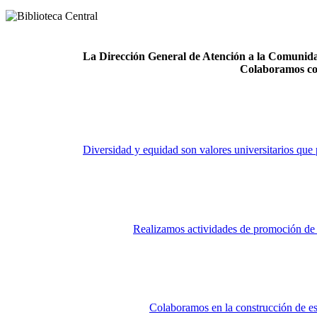
La Dirección General de Atención a la Comunidad
Colaboramos co
Diversidad y equidad son valores universitarios que 
Realizamos actividades de promoción de la
Colaboramos en la construcción de es