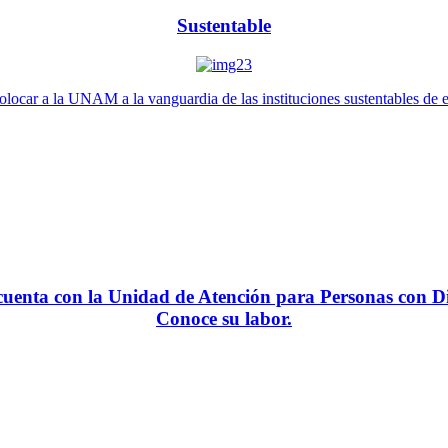
Sustentable
locar a la UNAM a la vanguardia de las instituciones sustentables de 
enta con la Unidad de Atención para Personas con Di
Conoce su labor.