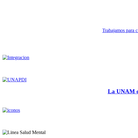
Trabajamos para co
La UNAM cu