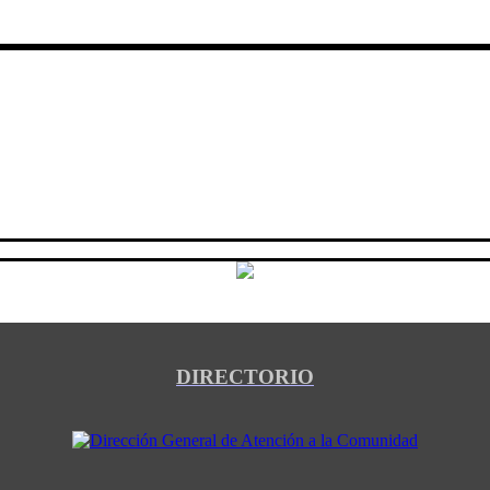
DIRECTORIO