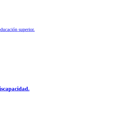
educación superior.
scapacidad.