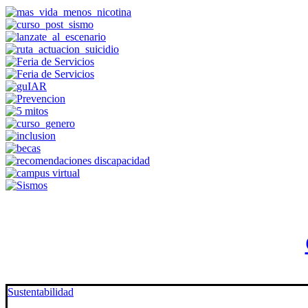
Sustentabilidad