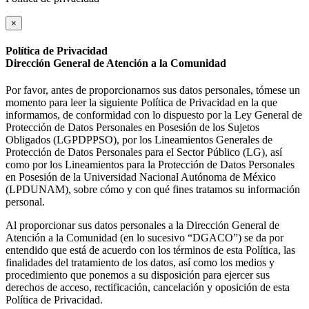
×
Política de Privacidad
Dirección General de Atención a la Comunidad
Por favor, antes de proporcionarnos sus datos personales, tómese un
momento para leer la siguiente Política de Privacidad en la que
informamos, de conformidad con lo dispuesto por la Ley General de
Protección de Datos Personales en Posesión de los Sujetos
Obligados (LGPDPPSO), por los Lineamientos Generales de
Protección de Datos Personales para el Sector Público (LG), así
como por los Lineamientos para la Protección de Datos Personales
en Posesión de la Universidad Nacional Autónoma de México
(LPDUNAM), sobre cómo y con qué fines tratamos su información
personal.
Al proporcionar sus datos personales a la Dirección General de
Atención a la Comunidad (en lo sucesivo “DGACO”) se da por
entendido que está de acuerdo con los términos de esta Política, las
finalidades del tratamiento de los datos, así como los medios y
procedimiento que ponemos a su disposición para ejercer sus
derechos de acceso, rectificación, cancelación y oposición de esta
Política de Privacidad.