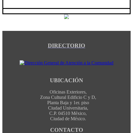
DIRECTORIO
UBICACIÓN
Oficinas Exteriores,
Zona Cultural Edificio C y D,
Planta Baja y 1er. piso
Ciudad Universitaria,
C.P. 04510 México,
Ciudad de México.
CONTACTO