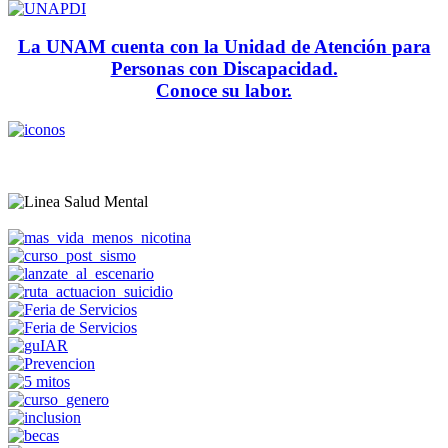
La UNAM cuenta con la Unidad de Atención para
Personas con Discapacidad.
Conoce su labor.