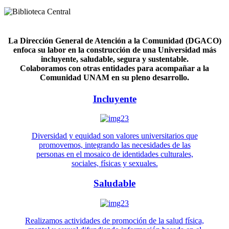
La Dirección General de Atención a la Comunidad (DGACO)
enfoca su labor en la construcción de una Universidad más
incluyente, saludable, segura y sustentable.
Colaboramos con otras entidades para acompañar a la
Comunidad UNAM en su pleno desarrollo.
Incluyente
Diversidad y equidad son valores universitarios que
promovemos, integrando las necesidades de las
personas en el mosaico de identidades culturales,
sociales, físicas y sexuales.
Saludable
Realizamos actividades de promoción de la salud física,