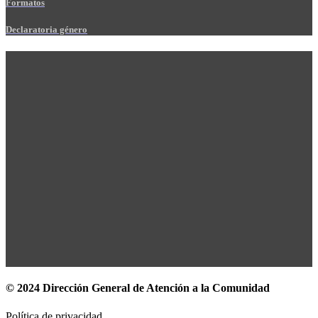
Formatos
Declaratoria género
© 2024 Dirección General de Atención a la Comunidad
Política de privacidad