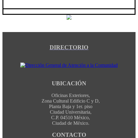
DIRECTORIO
UBICACIÓN
Oficinas Exteriores,
Zona Cultural Edificio C y D,
Planta Baja y 1er. piso
Ciudad Universitaria,
C.P. 04510 México,
Ciudad de México.
CONTACTO