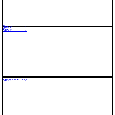
Sustentabilidad
Sustentabilidad
Sustentabilidad