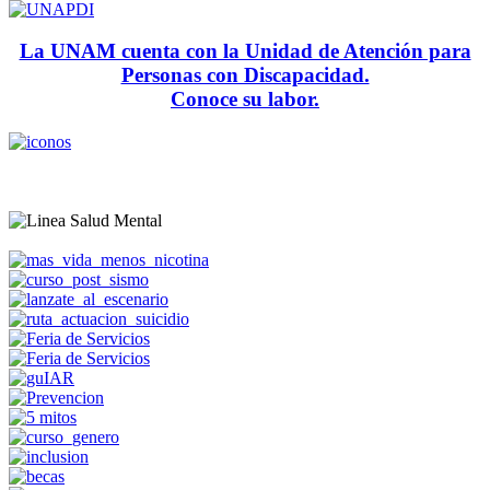
La UNAM cuenta con la Unidad de Atención para
Personas con Discapacidad.
Conoce su labor.