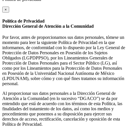
×
Política de Privacidad
Dirección General de Atención a la Comunidad
Por favor, antes de proporcionarnos sus datos personales, tómese un
momento para leer la siguiente Política de Privacidad en la que
informamos, de conformidad con lo dispuesto por la Ley General de
Protección de Datos Personales en Posesión de los Sujetos
Obligados (LGPDPPSO), por los Lineamientos Generales de
Protección de Datos Personales para el Sector Público (LG), así
como por los Lineamientos para la Protección de Datos Personales
en Posesión de la Universidad Nacional Autónoma de México
(LPDUNAM), sobre cómo y con qué fines tratamos su información
personal.
Al proporcionar sus datos personales a la Dirección General de
Atención a la Comunidad (en lo sucesivo “DGACO”) se da por
entendido que está de acuerdo con los términos de esta Política, las
finalidades del tratamiento de los datos, así como los medios y
procedimiento que ponemos a su disposición para ejercer sus
derechos de acceso, rectificación, cancelación y oposición de esta
Política de Privacidad.