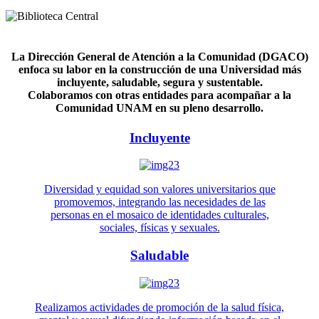
La Dirección General de Atención a la Comunidad (DGACO)
enfoca su labor en la construcción de una Universidad más
incluyente, saludable, segura y sustentable.
Colaboramos con otras entidades para acompañar a la
Comunidad UNAM en su pleno desarrollo.
Incluyente
Diversidad y equidad son valores universitarios que
promovemos, integrando las necesidades de las
personas en el mosaico de identidades culturales,
sociales, físicas y sexuales.
Saludable
Realizamos actividades de promoción de la salud física,