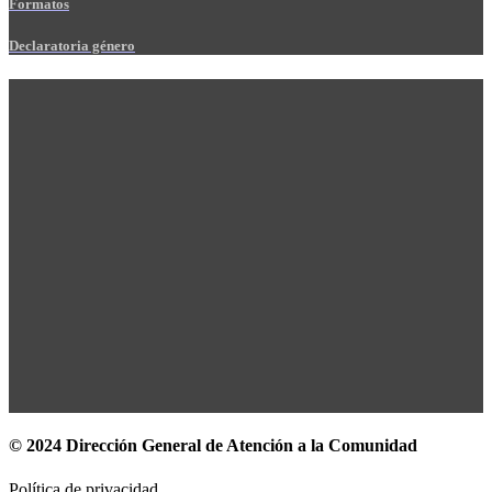
Formatos
Declaratoria género
© 2024 Dirección General de Atención a la Comunidad
Política de privacidad