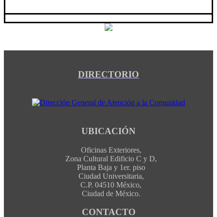
DIRECTORIO
UBICACIÓN
Oficinas Exteriores,
Zona Cultural Edificio C y D,
Planta Baja y 1er. piso
Ciudad Universitaria,
C.P. 04510 México,
Ciudad de México.
CONTACTO