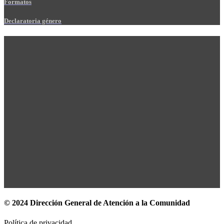
Formatos
Declaratoria género
© 2024 Dirección General de Atención a la Comunidad
Política de privacidad