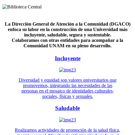
La Dirección General de Atención a la Comunidad (DGACO)
enfoca su labor en la construcción de una Universidad más
incluyente, saludable, segura y sustentable.
Colaboramos con otras entidades para acompañar a la
Comunidad UNAM en su pleno desarrollo.
Incluyente
Diversidad y equidad son valores universitarios que
promovemos, integrando las necesidades de las
personas en el mosaico de identidades culturales,
sociales, físicas y sexuales.
Saludable
Realizamos actividades de promoción de la salud física,