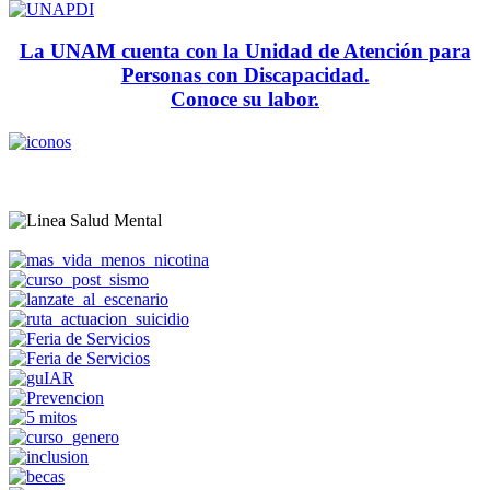
La UNAM cuenta con la Unidad de Atención para
Personas con Discapacidad.
Conoce su labor.