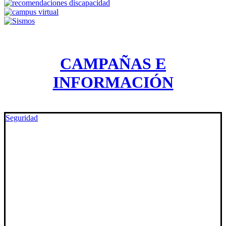
CAMPAÑAS E
INFORMACIÓN
Seguridad