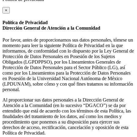
×
Política de Privacidad
Dirección General de Atención a la Comunidad
Por favor, antes de proporcionarnos sus datos personales, tómese un
momento para leer la siguiente Política de Privacidad en la que
informamos, de conformidad con lo dispuesto por la Ley General de
Protección de Datos Personales en Posesión de los Sujetos
Obligados (LGPDPPSO), por los Lineamientos Generales de
Protección de Datos Personales para el Sector Público (LG), así
como por los Lineamientos para la Protección de Datos Personales
en Posesión de la Universidad Nacional Autónoma de México
(LPDUNAM), sobre cómo y con qué fines tratamos su información
personal.
Al proporcionar sus datos personales a la Dirección General de
Atención a la Comunidad (en lo sucesivo “DGACO”) se da por
entendido que está de acuerdo con los términos de esta Política, las
finalidades del tratamiento de los datos, así como los medios y
procedimiento que ponemos a su disposición para ejercer sus
derechos de acceso, rectificación, cancelación y oposición de esta
Política de Privacidad.