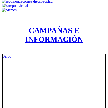
CAMPAÑAS E
INFORMACIÓN
Salud