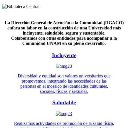
La Dirección General de Atención a la Comunidad (DGACO)
enfoca su labor en la construcción de una Universidad más
incluyente, saludable, segura y sustentable.
Colaboramos con otras entidades para acompañar a la
Comunidad UNAM en su pleno desarrollo.
Incluyente
Diversidad y equidad son valores universitarios que
promovemos, integrando las necesidades de las
personas en el mosaico de identidades culturales,
sociales, físicas y sexuales.
Saludable
Realizamos actividades de promoción de la salud física,