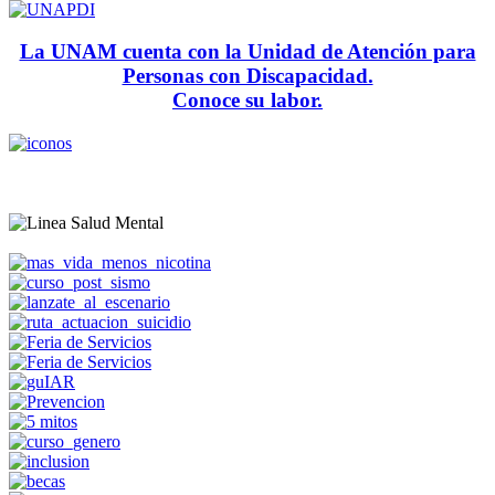
La UNAM cuenta con la Unidad de Atención para
Personas con Discapacidad.
Conoce su labor.