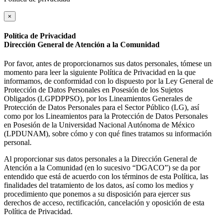
×
Política de Privacidad
Dirección General de Atención a la Comunidad
Por favor, antes de proporcionarnos sus datos personales, tómese un
momento para leer la siguiente Política de Privacidad en la que
informamos, de conformidad con lo dispuesto por la Ley General de
Protección de Datos Personales en Posesión de los Sujetos
Obligados (LGPDPPSO), por los Lineamientos Generales de
Protección de Datos Personales para el Sector Público (LG), así
como por los Lineamientos para la Protección de Datos Personales
en Posesión de la Universidad Nacional Autónoma de México
(LPDUNAM), sobre cómo y con qué fines tratamos su información
personal.
Al proporcionar sus datos personales a la Dirección General de
Atención a la Comunidad (en lo sucesivo “DGACO”) se da por
entendido que está de acuerdo con los términos de esta Política, las
finalidades del tratamiento de los datos, así como los medios y
procedimiento que ponemos a su disposición para ejercer sus
derechos de acceso, rectificación, cancelación y oposición de esta
Política de Privacidad.