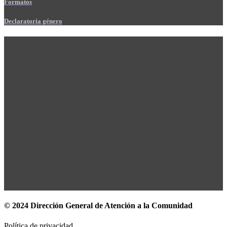
Formatos
Declaratoria género
© 2024 Dirección General de Atención a la Comunidad
Política de privacidad