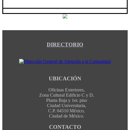
DIRECTORIO
UBICACIÓN
Oficinas Exteriores,
Zona Cultural Edificio C y D,
Planta Baja y 1er. piso
Ciudad Universitaria,
C.P. 04510 México,
Ciudad de México.
CONTACTO