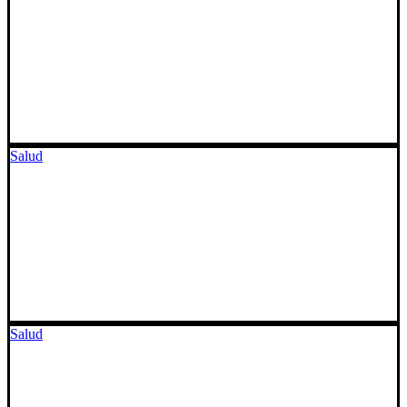
Salud
Salud