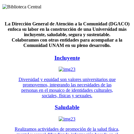
La Dirección General de Atención a la Comunidad (DGACO)
enfoca su labor en la construcción de una Universidad más
incluyente, saludable, segura y sustentable.
Colaboramos con otras entidades para acompañar a la
Comunidad UNAM en su pleno desarrollo.
Incluyente
Diversidad y equidad son valores universitarios que
promovemos, integrando las necesidades de las
personas en el mosaico de identidades culturales,
sociales, físicas y sexuales.
Saludable
Realizamos actividades de promoción de la salud física,