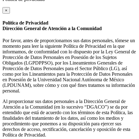
×
Política de Privacidad
Dirección General de Atención a la Comunidad
Por favor, antes de proporcionarnos sus datos personales, tómese un
momento para leer la siguiente Política de Privacidad en la que
informamos, de conformidad con lo dispuesto por la Ley General de
Protección de Datos Personales en Posesión de los Sujetos
Obligados (LGPDPPSO), por los Lineamientos Generales de
Protección de Datos Personales para el Sector Público (LG), así
como por los Lineamientos para la Protección de Datos Personales
en Posesión de la Universidad Nacional Autónoma de México
(LPDUNAM), sobre cómo y con qué fines tratamos su información
personal.
Al proporcionar sus datos personales a la Dirección General de
Atención a la Comunidad (en lo sucesivo “DGACO”) se da por
entendido que está de acuerdo con los términos de esta Política, las
finalidades del tratamiento de los datos, así como los medios y
procedimiento que ponemos a su disposición para ejercer sus
derechos de acceso, rectificación, cancelación y oposición de esta
Política de Privacidad.