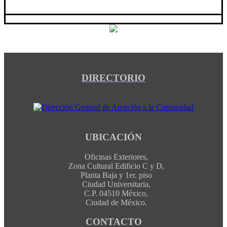
DIRECTORIO
UBICACIÓN
Oficinas Exteriores,
Zona Cultural Edificio C y D,
Planta Baja y 1er. piso
Ciudad Universitaria,
C.P. 04510 México,
Ciudad de México.
CONTACTO