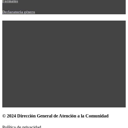
Formatos
Declaratoria género
© 2024 Dirección General de Atención a la Comunidad
Política de privacidad