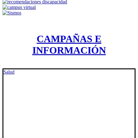
CAMPAÑAS E
INFORMACIÓN
Salud