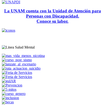
La UNAM cuenta con la Unidad de Atención para
Personas con Discapacidad.
Conoce su labor.