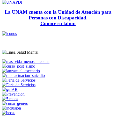
La UNAM cuenta con la Unidad de Atención para
Personas con Discapacidad.
Conoce su labor.