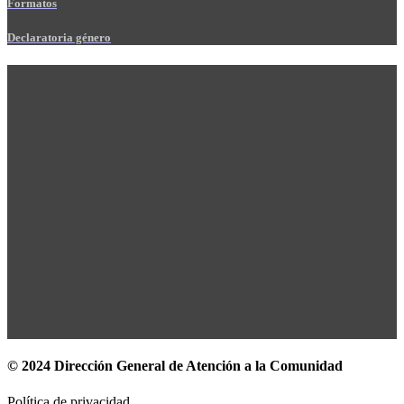
Formatos
Declaratoria género
© 2024 Dirección General de Atención a la Comunidad
Política de privacidad