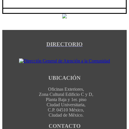
DIRECTORIO
UBICACIÓN
Oficinas Exteriores,
Zona Cultural Edificio C y D,
Planta Baja y 1er. piso
Ciudad Universitaria,
C.P. 04510 México,
Ciudad de México.
CONTACTO