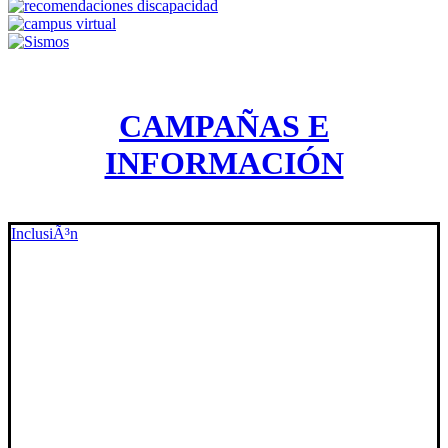
CAMPAÑAS E
INFORMACIÓN
InclusiÃ³n