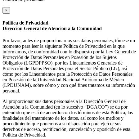
×
Política de Privacidad
Dirección General de Atención a la Comunidad
Por favor, antes de proporcionarnos sus datos personales, tómese un
momento para leer la siguiente Política de Privacidad en la que
informamos, de conformidad con lo dispuesto por la Ley General de
Protección de Datos Personales en Posesión de los Sujetos
Obligados (LGPDPPSO), por los Lineamientos Generales de
Protección de Datos Personales para el Sector Público (LG), así
como por los Lineamientos para la Protección de Datos Personales
en Posesión de la Universidad Nacional Autónoma de México
(LPDUNAM), sobre cómo y con qué fines tratamos su información
personal.
Al proporcionar sus datos personales a la Dirección General de
Atención a la Comunidad (en lo sucesivo “DGACO”) se da por
entendido que está de acuerdo con los términos de esta Política, las
finalidades del tratamiento de los datos, así como los medios y
procedimiento que ponemos a su disposición para ejercer sus
derechos de acceso, rectificación, cancelación y oposición de esta
Política de Privacidad.