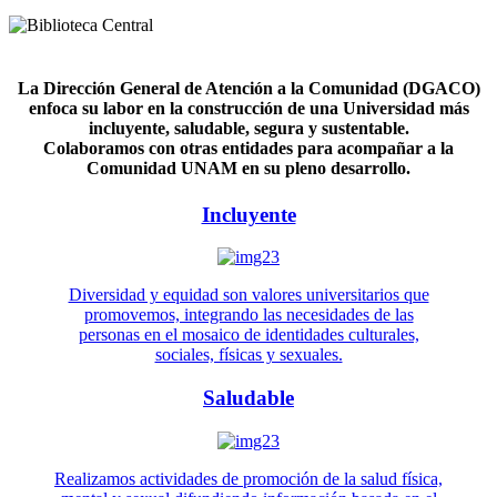
La Dirección General de Atención a la Comunidad (DGACO)
enfoca su labor en la construcción de una Universidad más
incluyente, saludable, segura y sustentable.
Colaboramos con otras entidades para acompañar a la
Comunidad UNAM en su pleno desarrollo.
Incluyente
Diversidad y equidad son valores universitarios que
promovemos, integrando las necesidades de las
personas en el mosaico de identidades culturales,
sociales, físicas y sexuales.
Saludable
Realizamos actividades de promoción de la salud física,