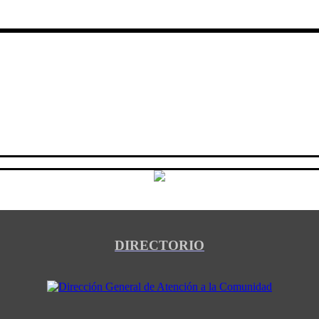
DIRECTORIO