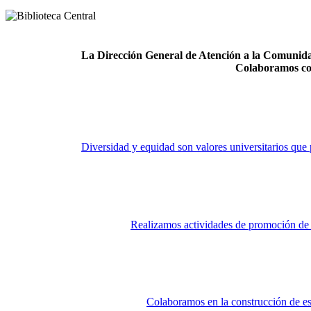
La Dirección General de Atención a la Comunidad
Colaboramos co
Diversidad y equidad son valores universitarios que 
Realizamos actividades de promoción de la
Colaboramos en la construcción de es