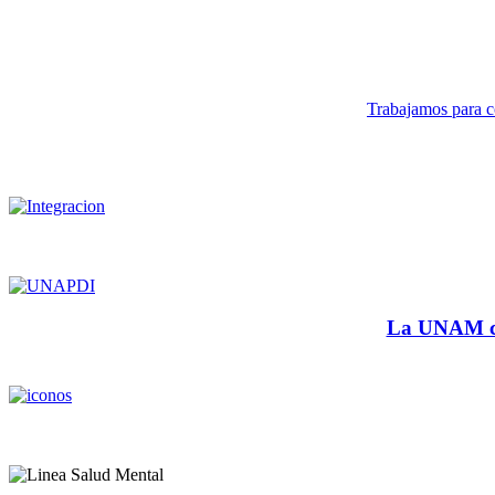
Trabajamos para co
La UNAM cu