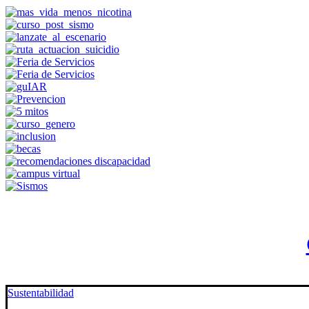
Sustentabilidad