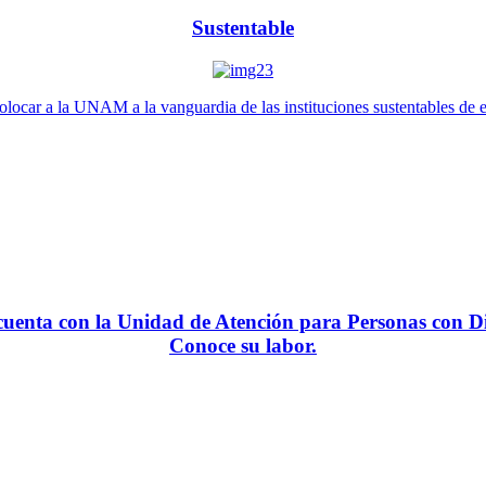
Sustentable
locar a la UNAM a la vanguardia de las instituciones sustentables de 
enta con la Unidad de Atención para Personas con Di
Conoce su labor.