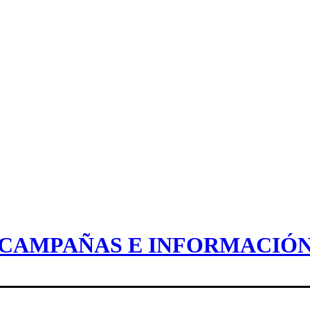
CAMPAÑAS E INFORMACIÓ