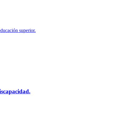
educación superior.
scapacidad.