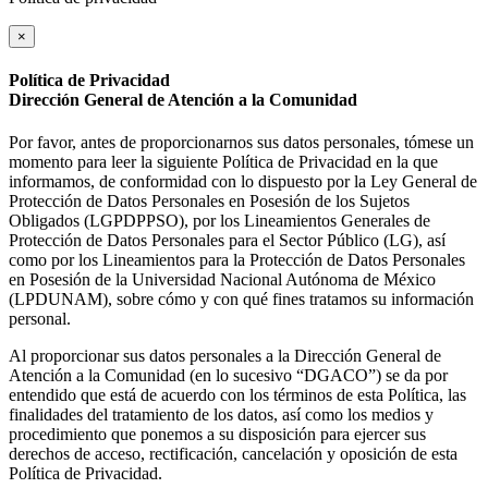
×
Política de Privacidad
Dirección General de Atención a la Comunidad
Por favor, antes de proporcionarnos sus datos personales, tómese un
momento para leer la siguiente Política de Privacidad en la que
informamos, de conformidad con lo dispuesto por la Ley General de
Protección de Datos Personales en Posesión de los Sujetos
Obligados (LGPDPPSO), por los Lineamientos Generales de
Protección de Datos Personales para el Sector Público (LG), así
como por los Lineamientos para la Protección de Datos Personales
en Posesión de la Universidad Nacional Autónoma de México
(LPDUNAM), sobre cómo y con qué fines tratamos su información
personal.
Al proporcionar sus datos personales a la Dirección General de
Atención a la Comunidad (en lo sucesivo “DGACO”) se da por
entendido que está de acuerdo con los términos de esta Política, las
finalidades del tratamiento de los datos, así como los medios y
procedimiento que ponemos a su disposición para ejercer sus
derechos de acceso, rectificación, cancelación y oposición de esta
Política de Privacidad.