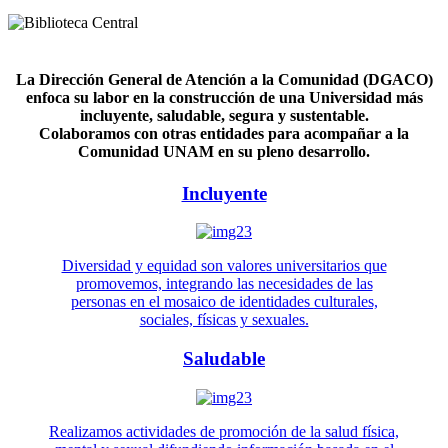
La Dirección General de Atención a la Comunidad (DGACO)
enfoca su labor en la construcción de una Universidad más
incluyente, saludable, segura y sustentable.
Colaboramos con otras entidades para acompañar a la
Comunidad UNAM en su pleno desarrollo.
Incluyente
Diversidad y equidad son valores universitarios que
promovemos, integrando las necesidades de las
personas en el mosaico de identidades culturales,
sociales, físicas y sexuales.
Saludable
Realizamos actividades de promoción de la salud física,