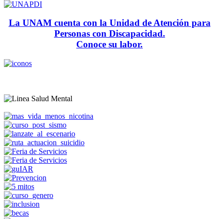
La UNAM cuenta con la Unidad de Atención para
Personas con Discapacidad.
Conoce su labor.