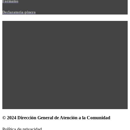
Formatos
Declaratoria género
© 2024 Dirección General de Atención a la Comunidad
Política de privacidad