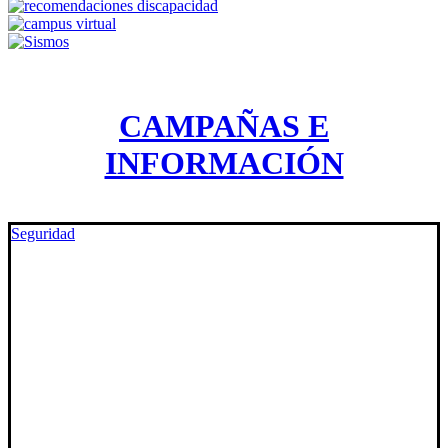
CAMPAÑAS E
INFORMACIÓN
Seguridad