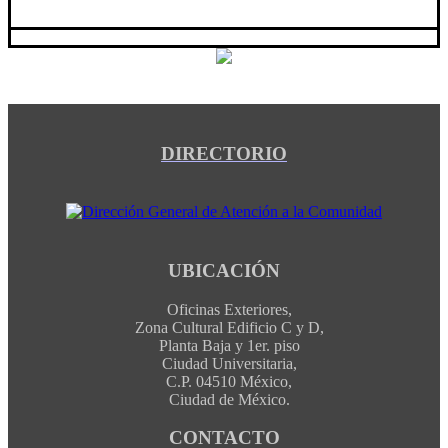
DIRECTORIO
UBICACIÓN
Oficinas Exteriores,
Zona Cultural Edificio C y D,
Planta Baja y 1er. piso
Ciudad Universitaria,
C.P. 04510 México,
Ciudad de México.
CONTACTO