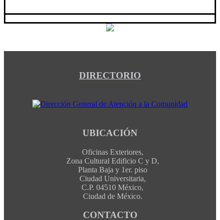
DIRECTORIO
UBICACIÓN
Oficinas Exteriores,
Zona Cultural Edificio C y D,
Planta Baja y 1er. piso
Ciudad Universitaria,
C.P. 04510 México,
Ciudad de México.
CONTACTO