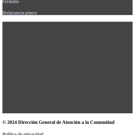
Formatos
Declaratoria género
© 2024 Dirección General de Atención a la Comunidad
Política de privacidad