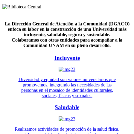
La Dirección General de Atención a la Comunidad (DGACO)
enfoca su labor en la construcción de una Universidad más
incluyente, saludable, segura y sustentable.
Colaboramos con otras entidades para acompañar a la
Comunidad UNAM en su pleno desarrollo.
Incluyente
Diversidad y equidad son valores universitarios que
promovemos, integrando las necesidades de las
personas en el mosaico de identidades culturales,
sociales, físicas y sexuales.
Saludable
Realizamos actividades de promoción de la salud física,