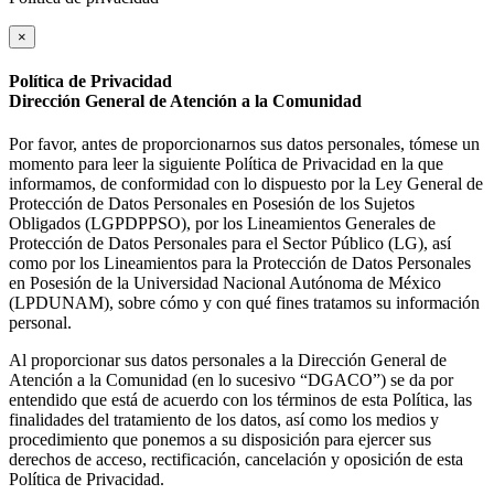
×
Política de Privacidad
Dirección General de Atención a la Comunidad
Por favor, antes de proporcionarnos sus datos personales, tómese un
momento para leer la siguiente Política de Privacidad en la que
informamos, de conformidad con lo dispuesto por la Ley General de
Protección de Datos Personales en Posesión de los Sujetos
Obligados (LGPDPPSO), por los Lineamientos Generales de
Protección de Datos Personales para el Sector Público (LG), así
como por los Lineamientos para la Protección de Datos Personales
en Posesión de la Universidad Nacional Autónoma de México
(LPDUNAM), sobre cómo y con qué fines tratamos su información
personal.
Al proporcionar sus datos personales a la Dirección General de
Atención a la Comunidad (en lo sucesivo “DGACO”) se da por
entendido que está de acuerdo con los términos de esta Política, las
finalidades del tratamiento de los datos, así como los medios y
procedimiento que ponemos a su disposición para ejercer sus
derechos de acceso, rectificación, cancelación y oposición de esta
Política de Privacidad.