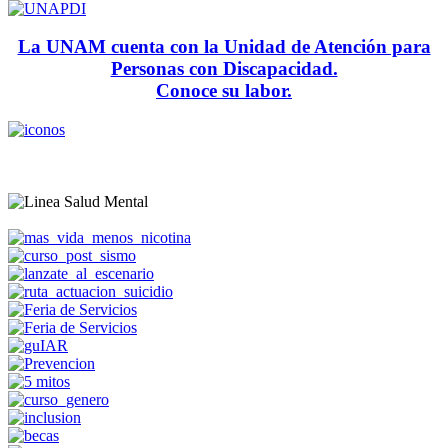
La UNAM cuenta con la Unidad de Atención para
Personas con Discapacidad.
Conoce su labor.