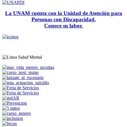
La UNAM cuenta con la Unidad de Atención para
Personas con Discapacidad.
Conoce su labor.