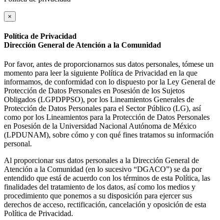
×
Política de Privacidad
Dirección General de Atención a la Comunidad
Por favor, antes de proporcionarnos sus datos personales, tómese un
momento para leer la siguiente Política de Privacidad en la que
informamos, de conformidad con lo dispuesto por la Ley General de
Protección de Datos Personales en Posesión de los Sujetos
Obligados (LGPDPPSO), por los Lineamientos Generales de
Protección de Datos Personales para el Sector Público (LG), así
como por los Lineamientos para la Protección de Datos Personales
en Posesión de la Universidad Nacional Autónoma de México
(LPDUNAM), sobre cómo y con qué fines tratamos su información
personal.
Al proporcionar sus datos personales a la Dirección General de
Atención a la Comunidad (en lo sucesivo “DGACO”) se da por
entendido que está de acuerdo con los términos de esta Política, las
finalidades del tratamiento de los datos, así como los medios y
procedimiento que ponemos a su disposición para ejercer sus
derechos de acceso, rectificación, cancelación y oposición de esta
Política de Privacidad.