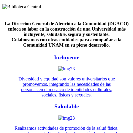
La Dirección General de Atención a la Comunidad (DGACO)
enfoca su labor en la construcción de una Universidad más
incluyente, saludable, segura y sustentable.
Colaboramos con otras entidades para acompañar a la
Comunidad UNAM en su pleno desarrollo.
Incluyente
Diversidad y equidad son valores universitarios que
promovemos, integrando las necesidades de las
personas en el mosaico de identidades culturales,
sociales, físicas y sexuales.
Saludable
Realizamos actividades de promoción de la salud física,