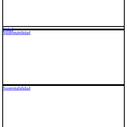
Salud
Sustentabilidad
Sustentabilidad