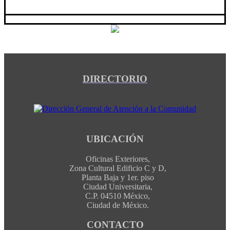
DIRECTORIO
UBICACIÓN
Oficinas Exteriores,
Zona Cultural Edificio C y D,
Planta Baja y 1er. piso
Ciudad Universitaria,
C.P. 04510 México,
Ciudad de México.
CONTACTO