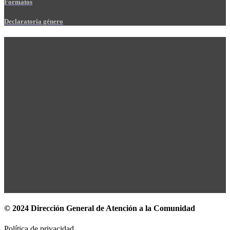
Formatos
Declaratoria género
© 2024 Dirección General de Atención a la Comunidad
Política de privacidad