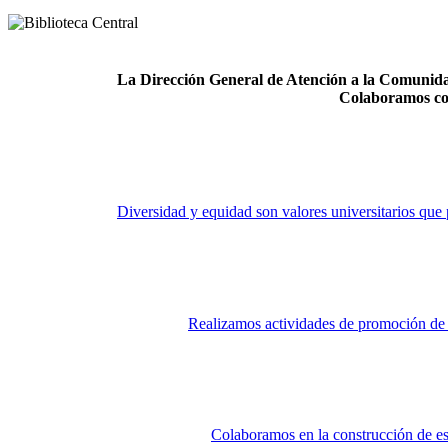
La Dirección General de Atención a la Comunidad
Colaboramos co
Diversidad y equidad son valores universitarios que 
Realizamos actividades de promoción de la
Colaboramos en la construcción de es