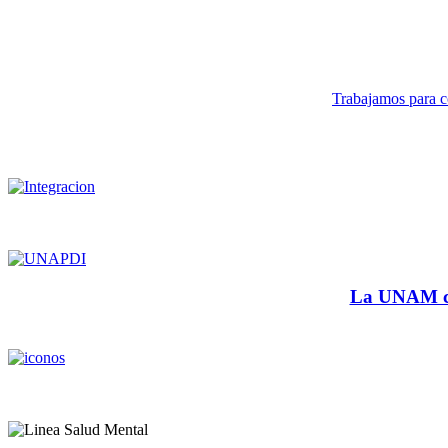
Trabajamos para co
La UNAM cu