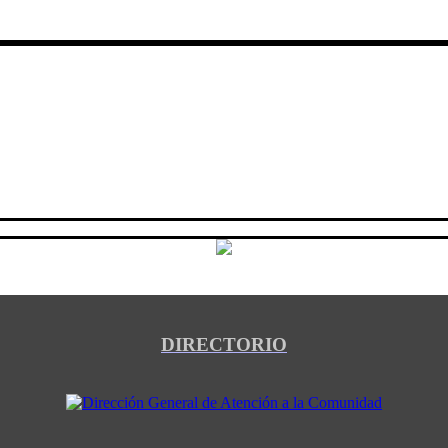
DIRECTORIO