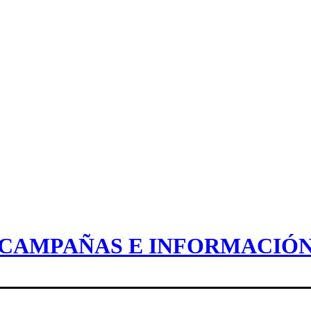
CAMPAÑAS E INFORMACIÓ