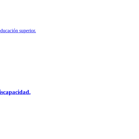
educación superior.
scapacidad.