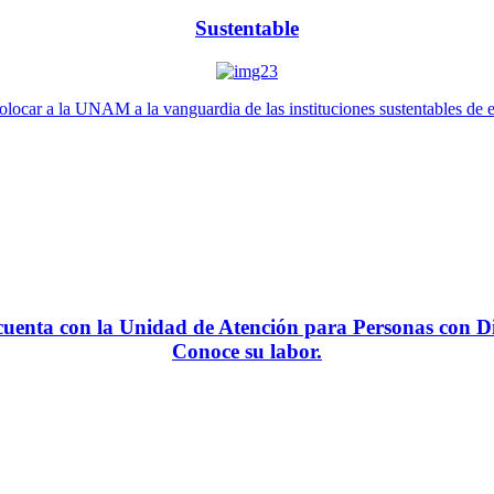
Sustentable
locar a la UNAM a la vanguardia de las instituciones sustentables de 
enta con la Unidad de Atención para Personas con Di
Conoce su labor.