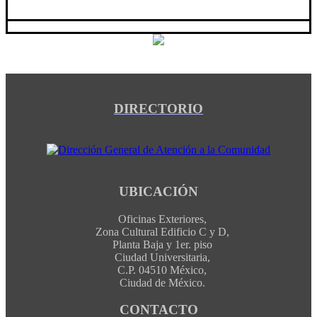
DIRECTORIO
UBICACIÓN
Oficinas Exteriores,
Zona Cultural Edificio C y D,
Planta Baja y 1er. piso
Ciudad Universitaria,
C.P. 04510 México,
Ciudad de México.
CONTACTO