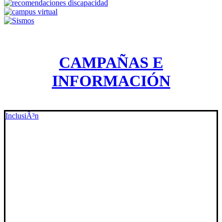
CAMPAÑAS E
INFORMACIÓN
InclusiÃ³n