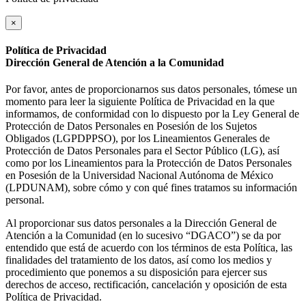
×
Política de Privacidad
Dirección General de Atención a la Comunidad
Por favor, antes de proporcionarnos sus datos personales, tómese un
momento para leer la siguiente Política de Privacidad en la que
informamos, de conformidad con lo dispuesto por la Ley General de
Protección de Datos Personales en Posesión de los Sujetos
Obligados (LGPDPPSO), por los Lineamientos Generales de
Protección de Datos Personales para el Sector Público (LG), así
como por los Lineamientos para la Protección de Datos Personales
en Posesión de la Universidad Nacional Autónoma de México
(LPDUNAM), sobre cómo y con qué fines tratamos su información
personal.
Al proporcionar sus datos personales a la Dirección General de
Atención a la Comunidad (en lo sucesivo “DGACO”) se da por
entendido que está de acuerdo con los términos de esta Política, las
finalidades del tratamiento de los datos, así como los medios y
procedimiento que ponemos a su disposición para ejercer sus
derechos de acceso, rectificación, cancelación y oposición de esta
Política de Privacidad.