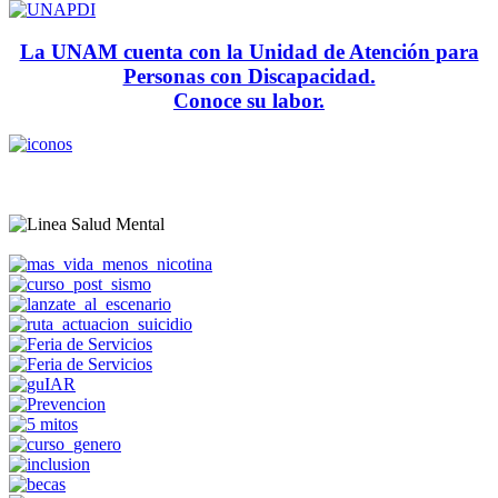
La UNAM cuenta con la Unidad de Atención para
Personas con Discapacidad.
Conoce su labor.