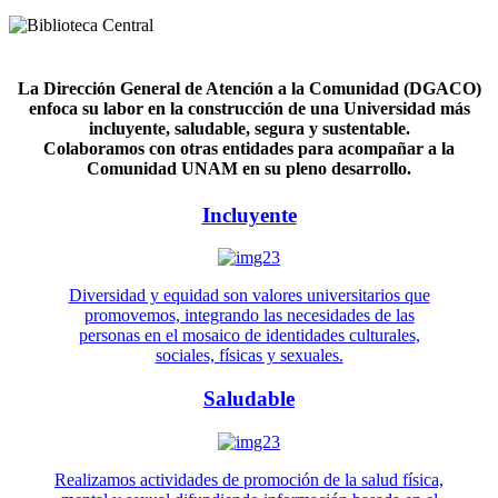
La Dirección General de Atención a la Comunidad (DGACO)
enfoca su labor en la construcción de una Universidad más
incluyente, saludable, segura y sustentable.
Colaboramos con otras entidades para acompañar a la
Comunidad UNAM en su pleno desarrollo.
Incluyente
Diversidad y equidad son valores universitarios que
promovemos, integrando las necesidades de las
personas en el mosaico de identidades culturales,
sociales, físicas y sexuales.
Saludable
Realizamos actividades de promoción de la salud física,