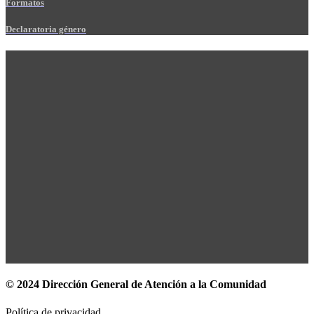
Formatos
Declaratoria género
© 2024 Dirección General de Atención a la Comunidad
Política de privacidad