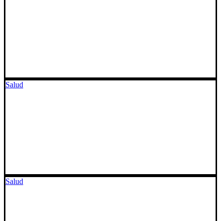
Salud
Salud