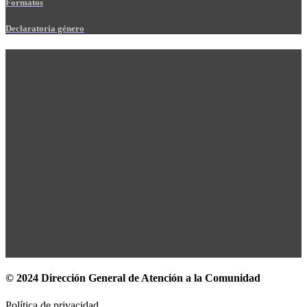
Formatos
Declaratoria género
© 2024 Dirección General de Atención a la Comunidad
Política de privacidad