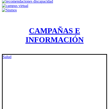
CAMPAÑAS E
INFORMACIÓN
Salud