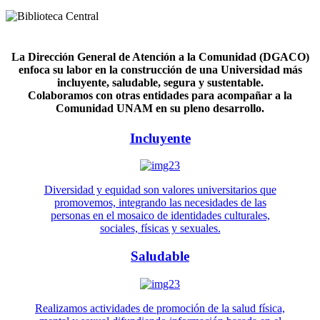
La Dirección General de Atención a la Comunidad (DGACO)
enfoca su labor en la construcción de una Universidad más
incluyente, saludable, segura y sustentable.
Colaboramos con otras entidades para acompañar a la
Comunidad UNAM en su pleno desarrollo.
Incluyente
Diversidad y equidad son valores universitarios que
promovemos, integrando las necesidades de las
personas en el mosaico de identidades culturales,
sociales, físicas y sexuales.
Saludable
Realizamos actividades de promoción de la salud física,