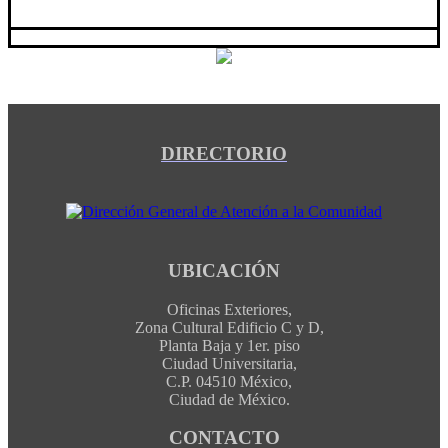
DIRECTORIO
UBICACIÓN
Oficinas Exteriores,
Zona Cultural Edificio C y D,
Planta Baja y 1er. piso
Ciudad Universitaria,
C.P. 04510 México,
Ciudad de México.
CONTACTO