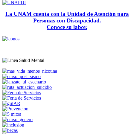
La UNAM cuenta con la Unidad de Atención para
Personas con Discapacidad.
Conoce su labor.