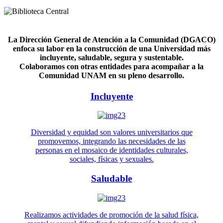
La Dirección General de Atención a la Comunidad (DGACO)
enfoca su labor en la construcción de una Universidad más
incluyente, saludable, segura y sustentable.
Colaboramos con otras entidades para acompañar a la
Comunidad UNAM en su pleno desarrollo.
Incluyente
Diversidad y equidad son valores universitarios que
promovemos, integrando las necesidades de las
personas en el mosaico de identidades culturales,
sociales, físicas y sexuales.
Saludable
Realizamos actividades de promoción de la salud física,