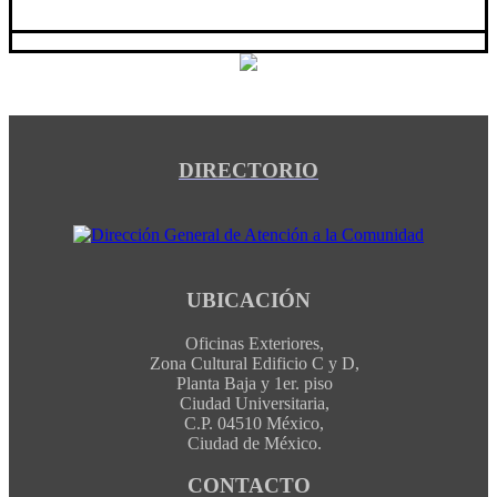
DIRECTORIO
UBICACIÓN
Oficinas Exteriores,
Zona Cultural Edificio C y D,
Planta Baja y 1er. piso
Ciudad Universitaria,
C.P. 04510 México,
Ciudad de México.
CONTACTO