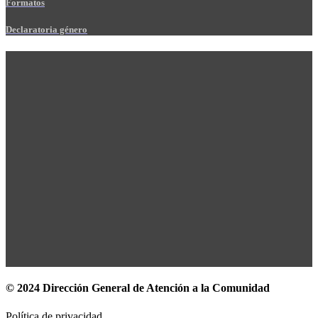
Formatos
Declaratoria género
© 2024 Dirección General de Atención a la Comunidad
Política de privacidad