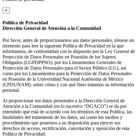
×
Política de Privacidad
Dirección General de Atención a la Comunidad
Por favor, antes de proporcionarnos sus datos personales, tómese un
momento para leer la siguiente Política de Privacidad en la que
informamos, de conformidad con lo dispuesto por la Ley General de
Protección de Datos Personales en Posesión de los Sujetos
Obligados (LGPDPPSO), por los Lineamientos Generales de
Protección de Datos Personales para el Sector Público (LG), así
como por los Lineamientos para la Protección de Datos Personales
en Posesión de la Universidad Nacional Autónoma de México
(LPDUNAM), sobre cómo y con qué fines tratamos su información
personal.
Al proporcionar sus datos personales a la Dirección General de
Atención a la Comunidad (en lo sucesivo “DGACO”) se da por
entendido que está de acuerdo con los términos de esta Política, las
finalidades del tratamiento de los datos, así como los medios y
procedimiento que ponemos a su disposición para ejercer sus
derechos de acceso, rectificación, cancelación y oposición de esta
Política de Privacidad.