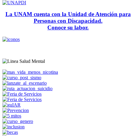
La UNAM cuenta con la Unidad de Atención para
Personas con Discapacidad.
Conoce su labor.