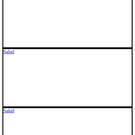
Salud
Salud