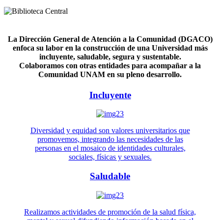
La Dirección General de Atención a la Comunidad (DGACO)
enfoca su labor en la construcción de una Universidad más
incluyente, saludable, segura y sustentable.
Colaboramos con otras entidades para acompañar a la
Comunidad UNAM en su pleno desarrollo.
Incluyente
Diversidad y equidad son valores universitarios que
promovemos, integrando las necesidades de las
personas en el mosaico de identidades culturales,
sociales, físicas y sexuales.
Saludable
Realizamos actividades de promoción de la salud física,