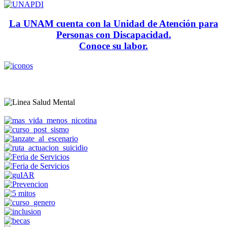
La UNAM cuenta con la Unidad de Atención para
Personas con Discapacidad.
Conoce su labor.