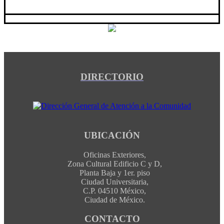
DIRECTORIO
UBICACIÓN
Oficinas Exteriores,
Zona Cultural Edificio C y D,
Planta Baja y 1er. piso
Ciudad Universitaria,
C.P. 04510 México,
Ciudad de México.
CONTACTO