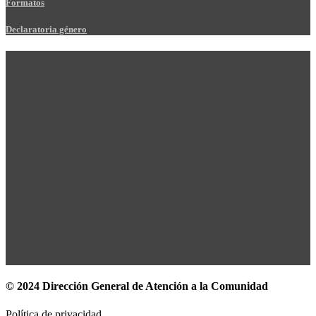
Formatos
Declaratoria género
© 2024 Dirección General de Atención a la Comunidad
Política de privacidad