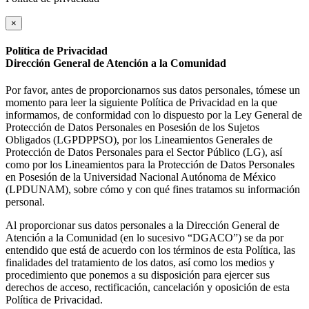
×
Política de Privacidad
Dirección General de Atención a la Comunidad
Por favor, antes de proporcionarnos sus datos personales, tómese un
momento para leer la siguiente Política de Privacidad en la que
informamos, de conformidad con lo dispuesto por la Ley General de
Protección de Datos Personales en Posesión de los Sujetos
Obligados (LGPDPPSO), por los Lineamientos Generales de
Protección de Datos Personales para el Sector Público (LG), así
como por los Lineamientos para la Protección de Datos Personales
en Posesión de la Universidad Nacional Autónoma de México
(LPDUNAM), sobre cómo y con qué fines tratamos su información
personal.
Al proporcionar sus datos personales a la Dirección General de
Atención a la Comunidad (en lo sucesivo “DGACO”) se da por
entendido que está de acuerdo con los términos de esta Política, las
finalidades del tratamiento de los datos, así como los medios y
procedimiento que ponemos a su disposición para ejercer sus
derechos de acceso, rectificación, cancelación y oposición de esta
Política de Privacidad.