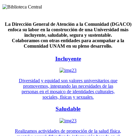
La Dirección General de Atención a la Comunidad (DGACO)
enfoca su labor en la construcción de una Universidad más
incluyente, saludable, segura y sustentable.
Colaboramos con otras entidades para acompañar a la
Comunidad UNAM en su pleno desarrollo.
Incluyente
Diversidad y equidad son valores universitarios que
promovemos, integrando las necesidades de las
personas en el mosaico de identidades culturales,
sociales, físicas y sexuales.
Saludable
Realizamos actividades de promoción de la salud física,