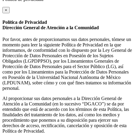
×
Política de Privacidad
Dirección General de Atención a la Comunidad
Por favor, antes de proporcionarnos sus datos personales, tómese un
momento para leer la siguiente Política de Privacidad en la que
informamos, de conformidad con lo dispuesto por la Ley General de
Protección de Datos Personales en Posesión de los Sujetos
Obligados (LGPDPPSO), por los Lineamientos Generales de
Protección de Datos Personales para el Sector Público (LG), así
como por los Lineamientos para la Protección de Datos Personales
en Posesión de la Universidad Nacional Autónoma de México
(LPDUNAM), sobre cómo y con qué fines tratamos su información
personal.
Al proporcionar sus datos personales a la Dirección General de
Atención a la Comunidad (en lo sucesivo “DGACO”) se da por
entendido que está de acuerdo con los términos de esta Política, las
finalidades del tratamiento de los datos, así como los medios y
procedimiento que ponemos a su disposición para ejercer sus
derechos de acceso, rectificación, cancelación y oposición de esta
Política de Privacidad.