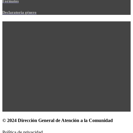
Formatos
Declaratoria género
© 2024 Dirección General de Atención a la Comunidad
Política de privacidad