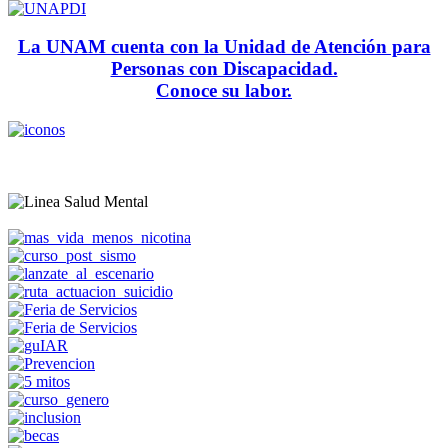
La UNAM cuenta con la Unidad de Atención para
Personas con Discapacidad.
Conoce su labor.