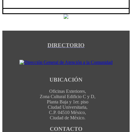
DIRECTORIO
UBICACIÓN
Oficinas Exteriores,
Zona Cultural Edificio C y D,
Planta Baja y 1er. piso
Ciudad Universitaria,
C.P. 04510 México,
Ciudad de México.
CONTACTO