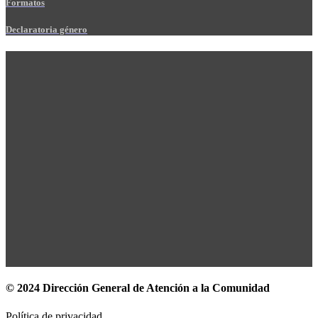
Formatos
Declaratoria género
© 2024 Dirección General de Atención a la Comunidad
Política de privacidad