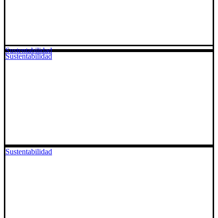
Sustentabilidad
Sustentabilidad
Sustentabilidad