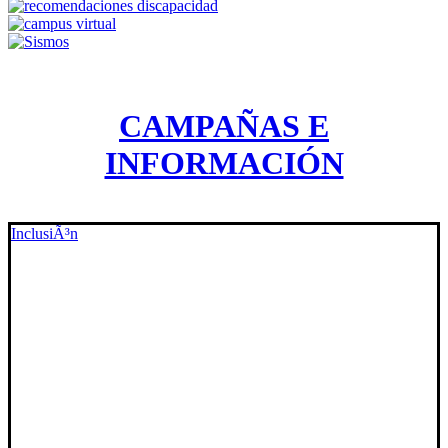
CAMPAÑAS E
INFORMACIÓN
InclusiÃ³n