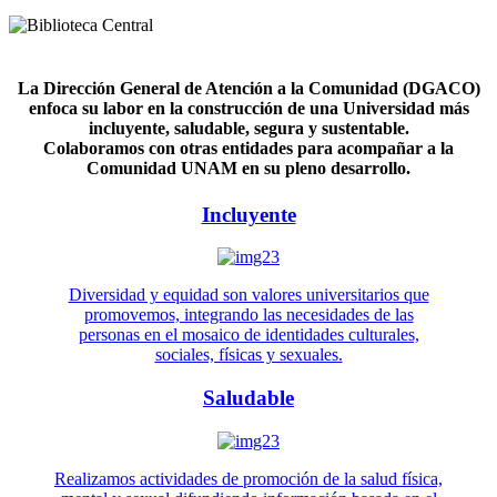
La Dirección General de Atención a la Comunidad (DGACO)
enfoca su labor en la construcción de una Universidad más
incluyente, saludable, segura y sustentable.
Colaboramos con otras entidades para acompañar a la
Comunidad UNAM en su pleno desarrollo.
Incluyente
Diversidad y equidad son valores universitarios que
promovemos, integrando las necesidades de las
personas en el mosaico de identidades culturales,
sociales, físicas y sexuales.
Saludable
Realizamos actividades de promoción de la salud física,