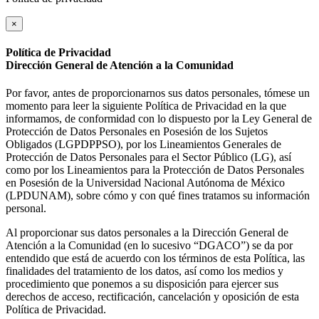
×
Política de Privacidad
Dirección General de Atención a la Comunidad
Por favor, antes de proporcionarnos sus datos personales, tómese un
momento para leer la siguiente Política de Privacidad en la que
informamos, de conformidad con lo dispuesto por la Ley General de
Protección de Datos Personales en Posesión de los Sujetos
Obligados (LGPDPPSO), por los Lineamientos Generales de
Protección de Datos Personales para el Sector Público (LG), así
como por los Lineamientos para la Protección de Datos Personales
en Posesión de la Universidad Nacional Autónoma de México
(LPDUNAM), sobre cómo y con qué fines tratamos su información
personal.
Al proporcionar sus datos personales a la Dirección General de
Atención a la Comunidad (en lo sucesivo “DGACO”) se da por
entendido que está de acuerdo con los términos de esta Política, las
finalidades del tratamiento de los datos, así como los medios y
procedimiento que ponemos a su disposición para ejercer sus
derechos de acceso, rectificación, cancelación y oposición de esta
Política de Privacidad.