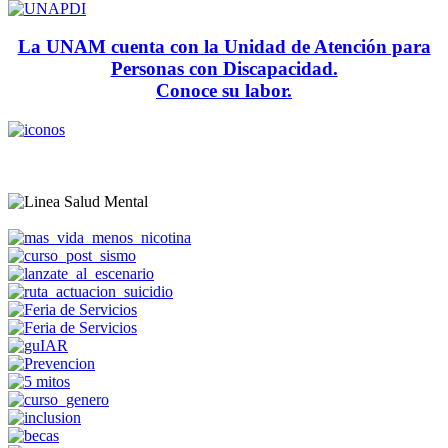
La UNAM cuenta con la Unidad de Atención para
Personas con Discapacidad.
Conoce su labor.