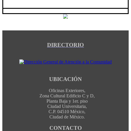
DIRECTORIO
UBICACIÓN
Oficinas Exteriores,
Zona Cultural Edificio C y D,
Planta Baja y 1er. piso
Ciudad Universitaria,
C.P. 04510 México,
Ciudad de México.
CONTACTO