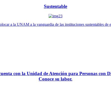
Sustentable
locar a la UNAM a la vanguardia de las instituciones sustentables de 
enta con la Unidad de Atención para Personas con Di
Conoce su labor.