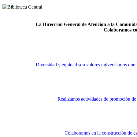
La Dirección General de Atención a la Comunidad
Colaboramos co
Diversidad y equidad son valores universitarios que 
Realizamos actividades de promoción de la
Colaboramos en la construcción de es