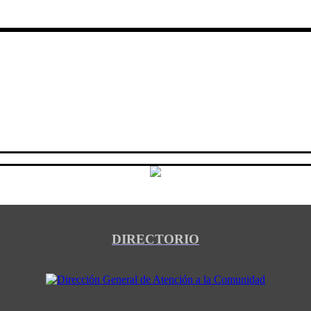
DIRECTORIO