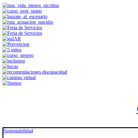
Sustentabilidad