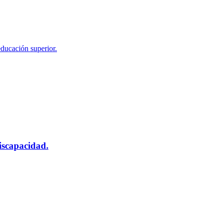
educación superior.
scapacidad.