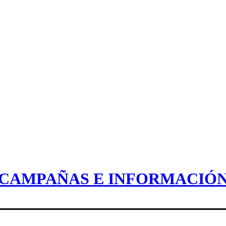
CAMPAÑAS E INFORMACIÓ