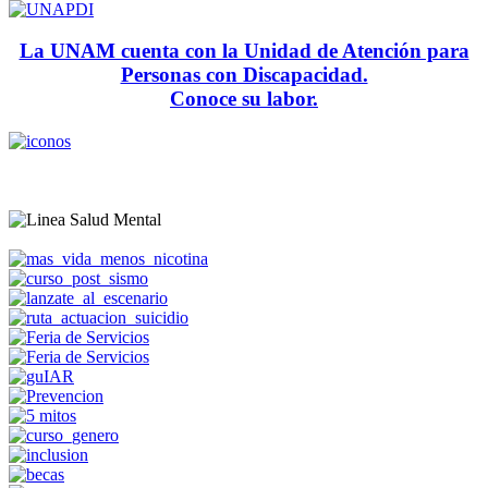
La UNAM cuenta con la Unidad de Atención para
Personas con Discapacidad.
Conoce su labor.