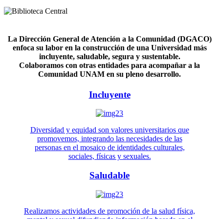
La Dirección General de Atención a la Comunidad (DGACO)
enfoca su labor en la construcción de una Universidad más
incluyente, saludable, segura y sustentable.
Colaboramos con otras entidades para acompañar a la
Comunidad UNAM en su pleno desarrollo.
Incluyente
Diversidad y equidad son valores universitarios que
promovemos, integrando las necesidades de las
personas en el mosaico de identidades culturales,
sociales, físicas y sexuales.
Saludable
Realizamos actividades de promoción de la salud física,