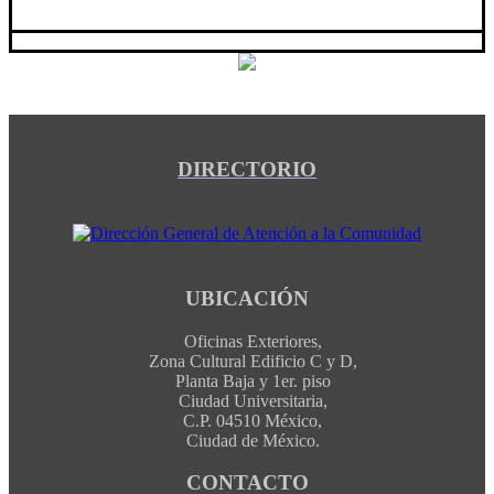
DIRECTORIO
UBICACIÓN
Oficinas Exteriores,
Zona Cultural Edificio C y D,
Planta Baja y 1er. piso
Ciudad Universitaria,
C.P. 04510 México,
Ciudad de México.
CONTACTO