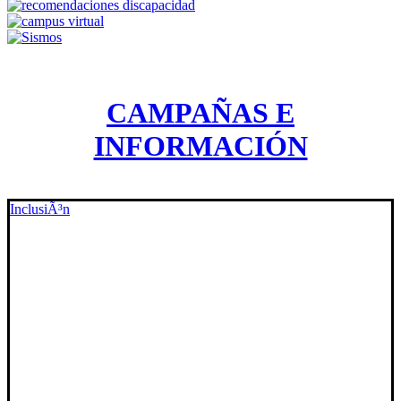
CAMPAÑAS E
INFORMACIÓN
InclusiÃ³n