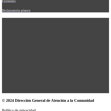
Formatos
Declaratoria género
© 2024 Dirección General de Atención a la Comunidad
Política de privacidad