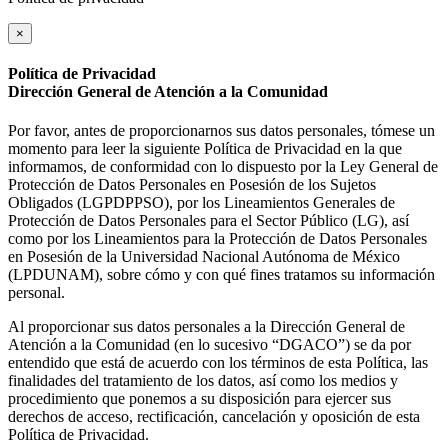
×
Política de Privacidad
Dirección General de Atención a la Comunidad
Por favor, antes de proporcionarnos sus datos personales, tómese un
momento para leer la siguiente Política de Privacidad en la que
informamos, de conformidad con lo dispuesto por la Ley General de
Protección de Datos Personales en Posesión de los Sujetos
Obligados (LGPDPPSO), por los Lineamientos Generales de
Protección de Datos Personales para el Sector Público (LG), así
como por los Lineamientos para la Protección de Datos Personales
en Posesión de la Universidad Nacional Autónoma de México
(LPDUNAM), sobre cómo y con qué fines tratamos su información
personal.
Al proporcionar sus datos personales a la Dirección General de
Atención a la Comunidad (en lo sucesivo “DGACO”) se da por
entendido que está de acuerdo con los términos de esta Política, las
finalidades del tratamiento de los datos, así como los medios y
procedimiento que ponemos a su disposición para ejercer sus
derechos de acceso, rectificación, cancelación y oposición de esta
Política de Privacidad.