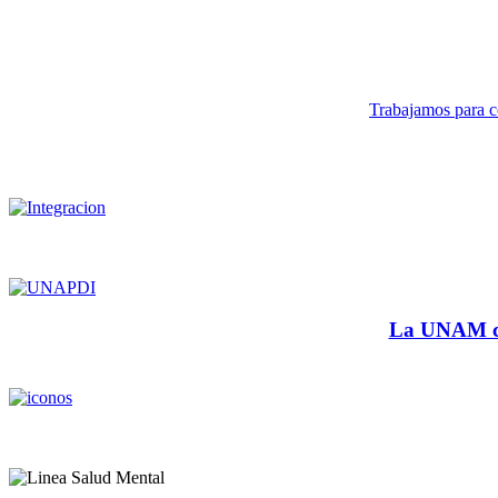
Trabajamos para co
La UNAM cu