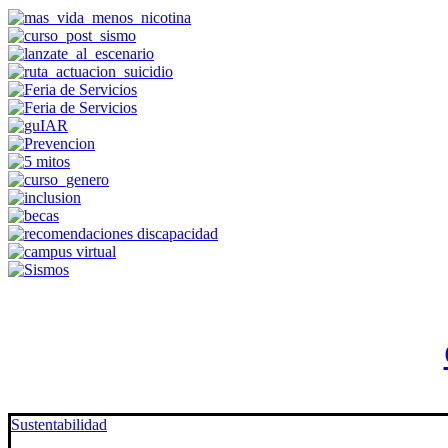
Sustentabilidad