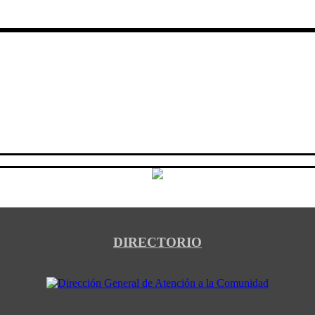
DIRECTORIO