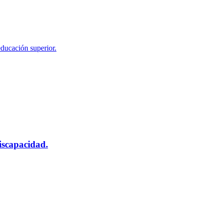
educación superior.
scapacidad.