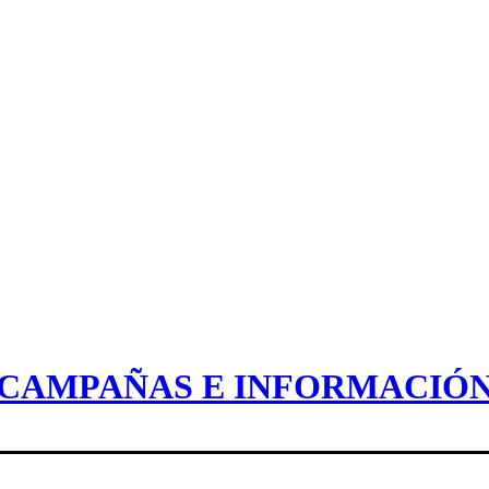
CAMPAÑAS E INFORMACIÓ