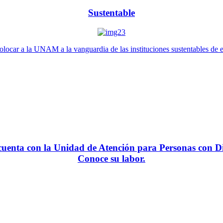
Sustentable
locar a la UNAM a la vanguardia de las instituciones sustentables de 
enta con la Unidad de Atención para Personas con Di
Conoce su labor.