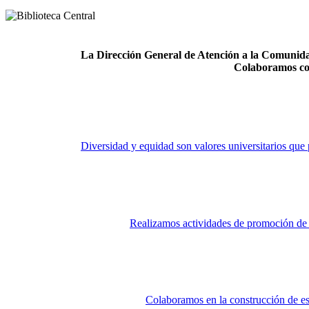
La Dirección General de Atención a la Comunidad
Colaboramos co
Diversidad y equidad son valores universitarios que 
Realizamos actividades de promoción de la
Colaboramos en la construcción de es