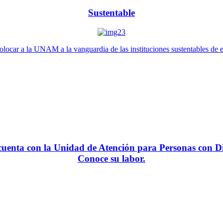
Sustentable
locar a la UNAM a la vanguardia de las instituciones sustentables de 
enta con la Unidad de Atención para Personas con Di
Conoce su labor.