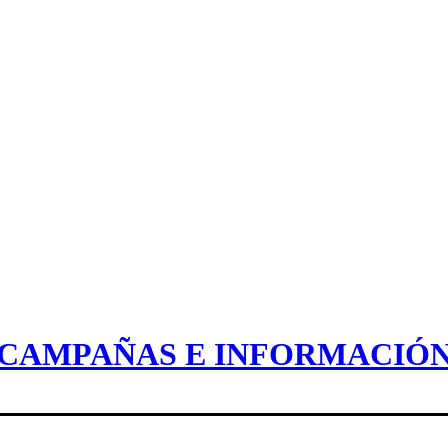
CAMPAÑAS E INFORMACIÓ