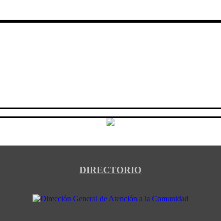
DIRECTORIO