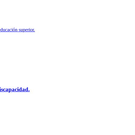
educación superior.
scapacidad.