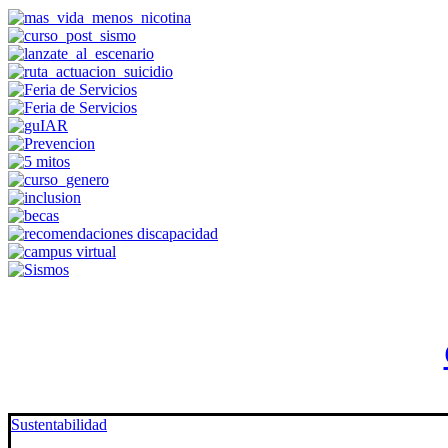
Sustentabilidad