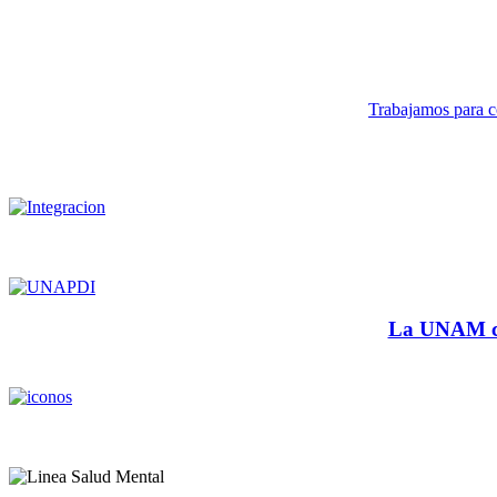
Trabajamos para co
La UNAM cu