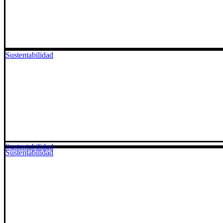
Sustentabilidad
Sustentabilidad
Sustentabilidad