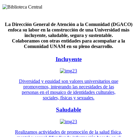
La Dirección General de Atención a la Comunidad (DGACO)
enfoca su labor en la construcción de una Universidad más
incluyente, saludable, segura y sustentable.
Colaboramos con otras entidades para acompañar a la
Comunidad UNAM en su pleno desarrollo.
Incluyente
Diversidad y equidad son valores universitarios que
promovemos, integrando las necesidades de las
personas en el mosaico de identidades culturales,
sociales, físicas y sexuales.
Saludable
Realizamos actividades de promoción de la salud física,