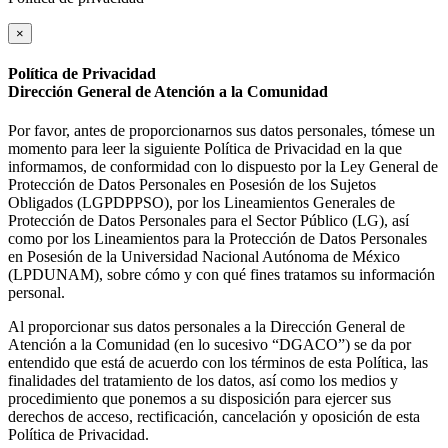
×
Política de Privacidad
Dirección General de Atención a la Comunidad
Por favor, antes de proporcionarnos sus datos personales, tómese un
momento para leer la siguiente Política de Privacidad en la que
informamos, de conformidad con lo dispuesto por la Ley General de
Protección de Datos Personales en Posesión de los Sujetos
Obligados (LGPDPPSO), por los Lineamientos Generales de
Protección de Datos Personales para el Sector Público (LG), así
como por los Lineamientos para la Protección de Datos Personales
en Posesión de la Universidad Nacional Autónoma de México
(LPDUNAM), sobre cómo y con qué fines tratamos su información
personal.
Al proporcionar sus datos personales a la Dirección General de
Atención a la Comunidad (en lo sucesivo “DGACO”) se da por
entendido que está de acuerdo con los términos de esta Política, las
finalidades del tratamiento de los datos, así como los medios y
procedimiento que ponemos a su disposición para ejercer sus
derechos de acceso, rectificación, cancelación y oposición de esta
Política de Privacidad.