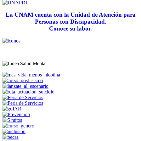
La UNAM cuenta con la Unidad de Atención para
Personas con Discapacidad.
Conoce su labor.