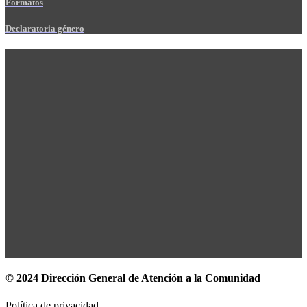
Formatos
Declaratoria género
© 2024 Dirección General de Atención a la Comunidad
Política de privacidad