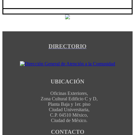
DIRECTORIO
UBICACIÓN
Oficinas Exteriores,
Zona Cultural Edificio C y D,
Planta Baja y 1er. piso
Ciudad Universitaria,
C.P. 04510 México,
Ciudad de México.
CONTACTO