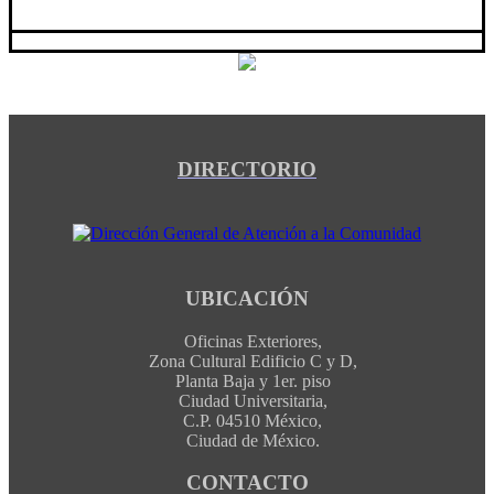
DIRECTORIO
UBICACIÓN
Oficinas Exteriores,
Zona Cultural Edificio C y D,
Planta Baja y 1er. piso
Ciudad Universitaria,
C.P. 04510 México,
Ciudad de México.
CONTACTO