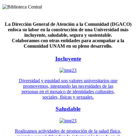
La Dirección General de Atención a la Comunidad (DGACO)
enfoca su labor en la construcción de una Universidad más
incluyente, saludable, segura y sustentable.
Colaboramos con otras entidades para acompañar a la
Comunidad UNAM en su pleno desarrollo.
Incluyente
Diversidad y equidad son valores universitarios que
promovemos, integrando las necesidades de las
personas en el mosaico de identidades culturales,
sociales, físicas y sexuales.
Saludable
Realizamos actividades de promoción de la salud física,