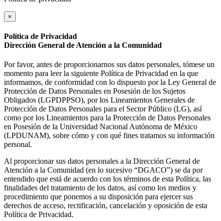
×
Política de Privacidad
Dirección General de Atención a la Comunidad
Por favor, antes de proporcionarnos sus datos personales, tómese un
momento para leer la siguiente Política de Privacidad en la que
informamos, de conformidad con lo dispuesto por la Ley General de
Protección de Datos Personales en Posesión de los Sujetos
Obligados (LGPDPPSO), por los Lineamientos Generales de
Protección de Datos Personales para el Sector Público (LG), así
como por los Lineamientos para la Protección de Datos Personales
en Posesión de la Universidad Nacional Autónoma de México
(LPDUNAM), sobre cómo y con qué fines tratamos su información
personal.
Al proporcionar sus datos personales a la Dirección General de
Atención a la Comunidad (en lo sucesivo “DGACO”) se da por
entendido que está de acuerdo con los términos de esta Política, las
finalidades del tratamiento de los datos, así como los medios y
procedimiento que ponemos a su disposición para ejercer sus
derechos de acceso, rectificación, cancelación y oposición de esta
Política de Privacidad.