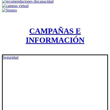
CAMPAÑAS E
INFORMACIÓN
Seguridad