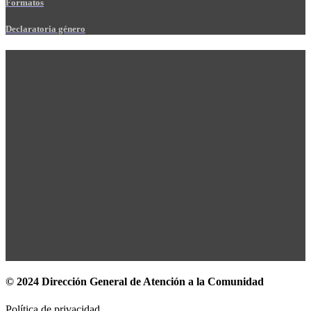
Formatos
Declaratoria género
© 2024 Dirección General de Atención a la Comunidad
Política de privacidad