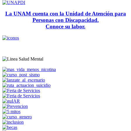
La UNAM cuenta con la Unidad de Atención para
Personas con Discapacidad.
Conoce su labor.